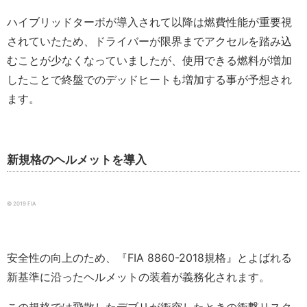
ハイブリッドターボが導入されて以降は燃費性能が重要視
されていたため、ドライバーが限界までアクセルを踏み込
むことが少なくなっていましたが、使用できる燃料が増加
したことで終盤でのデッドヒートも増加する事が予想され
ます。
新規格のヘルメットを導入
© 2019 FIA
安全性の向上のため、『FIA 8860-2018規格』とよばれる
新基準に沿ったヘルメットの装着が義務化されます。