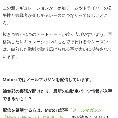
この新レギュレーションが、参加チームやドライバーの公
平性と観戦客が楽しめるレースにつながってほしいとこ
ろ。
抜きつ抜かれつのデッドヒートが繰り広げやすいよう、再
構築したレギュレーションのもとで行われる今シーズン
は、白熱した激戦が繰り広げられる事が大いに期待されて
います。
Motorzではメールマガジンを配信しています。
編集部の裏話が聞けたり、最新の自動車パーツ情報が入手
できるかも！？
配信を希望する方は、Motorz記事「
メールマガジン
「MotorzNews」はじめました。
」をお読みください！