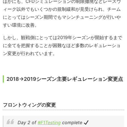
ほかにも、CFDシミュレーションの制限撤廃などレースウ
ィーク以外でもいくつかの規制緩和が見受けられ、チーム
にとってはシーズン期間でもマシンチューニングが行いや
すい環境に改善。
しかし、観戦側にとっては2019年シーズンが開始するまで
に全てを把握することが困難なほど多数のレギュレーショ
ン変更が行われています。
2018→2019シーズン主要レギュレーション変更点
フロントウィングの変更
Day 2 of
#F1Testing
complete