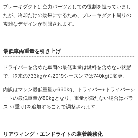
ブレーキダクトは空力パーツとしての役割を担っていまし
たが、冷却だけの効果にするため、ブレーキダクト周りの
複雑なデザインが制限されます。
最低車両重量を引き上げ
ドライバーを含めた車両の最低重量は燃料を含めない状態
で、従来の733kgから2019シーズンでは740kgに変更。
内訳はマシン最低重量が660kg、ドライバー+ドライバーシ
ートの最低重量が80kgとなり、重量が満たない場合はパラ
スト(重り)を追加することで調整されます。
リアウィング・エンドライトの装着義務化