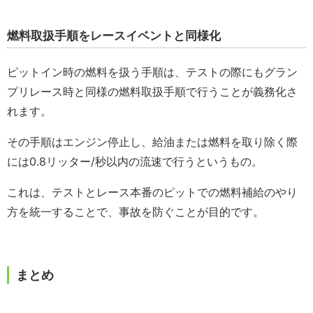
燃料取扱手順をレースイベントと同様化
ピットイン時の燃料を扱う手順は、テストの際にもグラン
プリレース時と同様の燃料取扱手順で行うことが義務化さ
れます。
その手順はエンジン停止し、給油または燃料を取り除く際
には0.8リッター/秒以内の流速で行うというもの。
これは、テストとレース本番のピットでの燃料補給のやり
方を統一することで、事故を防ぐことが目的です。
まとめ