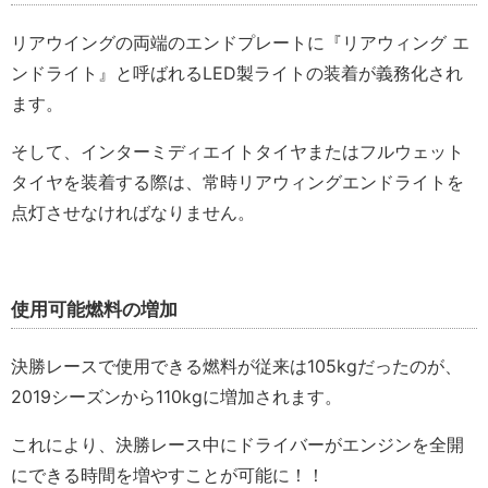
リアウイングの両端のエンドプレートに『リアウィング エ
ンドライト』と呼ばれるLED製ライトの装着が義務化され
ます。
そして、インターミディエイトタイヤまたはフルウェット
タイヤを装着する際は、常時リアウィングエンドライトを
点灯させなければなりません。
使用可能燃料の増加
決勝レースで使用できる燃料が従来は105kgだったのが、
2019シーズンから110kgに増加されます。
これにより、決勝レース中にドライバーがエンジンを全開
にできる時間を増やすことが可能に！！