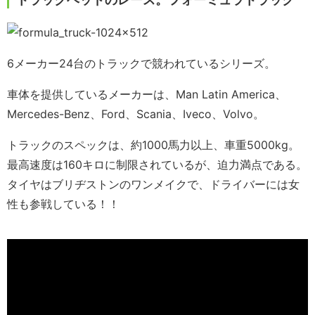
6メーカー24台のトラックで競われているシリーズ。
車体を提供しているメーカーは、Man Latin America、
Mercedes-Benz、Ford、Scania、Iveco、Volvo。
トラックのスペックは、約1000馬力以上、車重5000kg。
最高速度は160キロに制限されているが、迫力満点である。
タイヤはブリヂストンのワンメイクで、ドライバーには女
性も参戦している！！