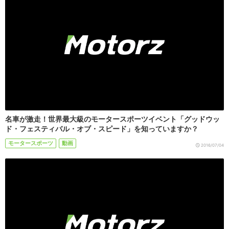
名車が激走！世界最大級のモータースポーツイベント「グッドウッ
ド・フェスティバル・オブ・スピード」を知っていますか？
モータースポーツ
動画
2016/07/04