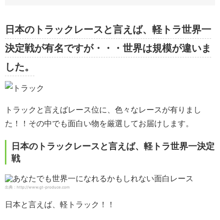
日本のトラックレースと言えば、軽トラ世界一
決定戦が有名ですが・・・世界は規模が違いま
した。
トラックと言えばレース位に、色々なレースが有りまし
た！！その中でも面白い物を厳選してお届けします。
日本のトラックレースと言えば、軽トラ世界一決定
戦
出典：http://www.gt-produce.com
日本と言えば、軽トラック！！