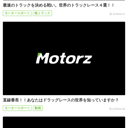
最速のトラックを決める戦い。世界のトラックレース４選！！
モータースポーツ
軽トラック
2016/02/21
直線番長！！あなたはドラッグレースの世界を知っていますか？
モータースポーツ
動画
2016/02/28