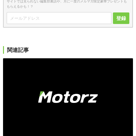
サイトでは見られない編集部裏話や、月に一度のメルマガ限定豪華プレゼントも
もらえるかも！？
登録
関連記事