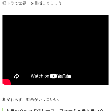
軽トラで世界一を目指しましょう！！
相変わらず、動画がカッコいい。
トラックヘッドのレース。フォーミュラトラック