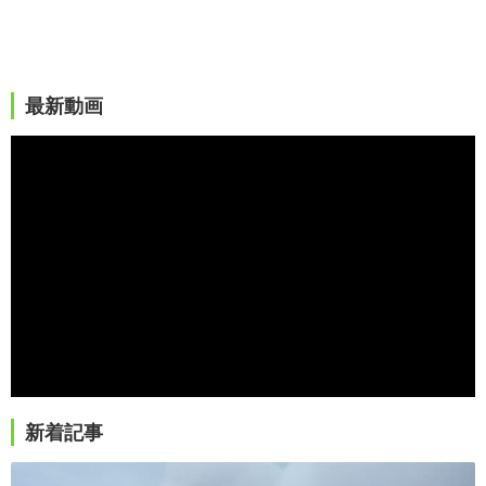
最新動画
新着記事