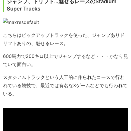
ジャンプ、ドリフト…魅せるレースのStadium
Super Trucks
こちらはピックアップトラックを使った、ジャンプありド
リフトありの、魅せるレース。
600馬力で200キロ以上でジャンプするなど・・・かなり見
ていて面白い。
スタジアムトラックという人工的に作られたコースで行わ
れている競技で、最近では有名なXゲームなどでも行われて
いる。