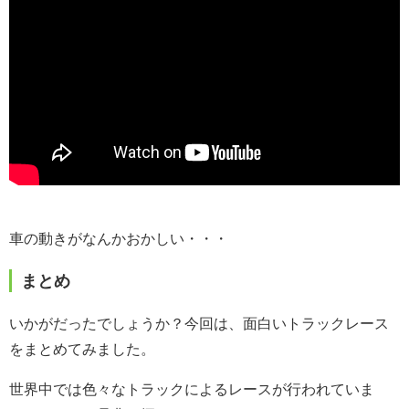
車の動きがなんかおかしい・・・
まとめ
いかがだったでしょうか？今回は、面白いトラックレース
をまとめてみました。
世界中では色々なトラックによるレースが行われていま