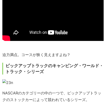
迫力満点。コースが狭く見えますよね？
ピックアップトラックのキャンピング・ワールド・
トラック・シリーズ
NASCARのカテゴリーの中の一つで、ピックアップトラッ
クのストックカーによって競われているシリーズ。