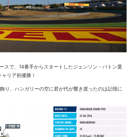
レースで、14番手からスタートしたジェンソン・バトン選
キャリア初優勝！
を飾り、ハンガリーの空に君が代が響き渡ったのは記憶に