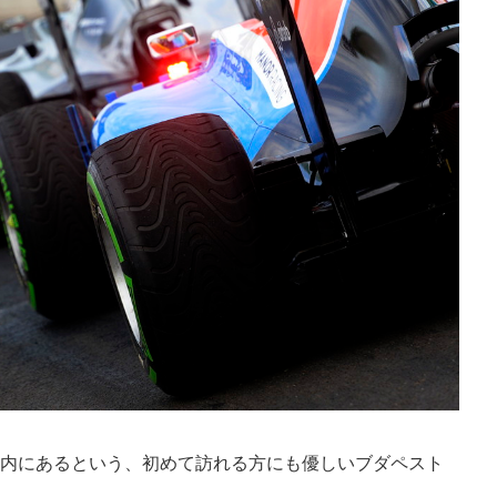
圏内にあるという、初めて訪れる方にも優しいブダペスト