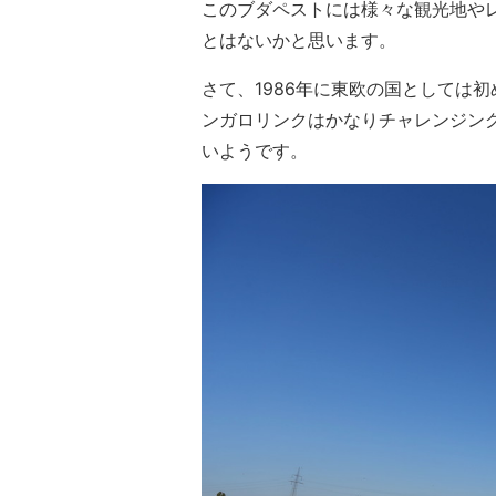
このブダペストには様々な観光地や
とはないかと思います。
さて、1986年に東欧の国としては
ンガロリンクはかなりチャレンジン
いようです。