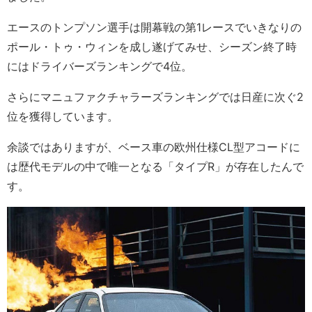
エースのトンプソン選手は開幕戦の第1レースでいきなりの
ポール・トゥ・ウィンを成し遂げてみせ、シーズン終了時
にはドライバーズランキングで4位。
さらにマニュファクチャラーズランキングでは日産に次ぐ2
位を獲得しています。
余談ではありますが、ベース車の欧州仕様CL型アコードに
は歴代モデルの中で唯一となる「タイプR」が存在したんで
す。