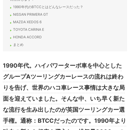
1990年代のBTCCとはどんなレースだった？
NISSAN PRIMERA GT
MAZDA XEDOS 6
TOYOTA CARINA E
HONDA ACCORD
まとめ
1990年代。ハイパワーターボ車を中心とした
グループAツーリングカーレースの流れは終わ
りを告げ、世界のハコ車レース事情は大きな局
面を迎えていました。そんな中、いち早く新た
な流行を生み出したのが英国ツーリングカー選
手権。通称：BTCCだったのです。1990年より