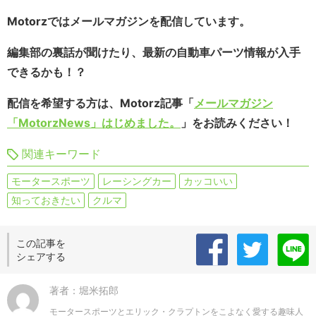
Motorzではメールマガジンを配信しています。
編集部の裏話が聞けたり、最新の自動車パーツ情報が入手
できるかも！？
配信を希望する方は、Motorz記事「
メールマガジン
「MotorzNews」はじめました。
」をお読みください！
関連キーワード
モータースポーツ
レーシングカー
カッコいい
知っておきたい
クルマ
この記事を
シェアする
著者：堀米拓郎
モータースポーツとエリック・クラプトンをこよなく愛する趣味人