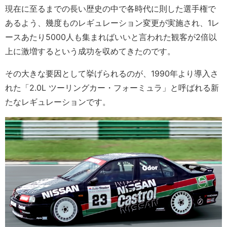
現在に至るまでの長い歴史の中で各時代に則した選手権で
あるよう、幾度ものレギュレーション変更が実施され、1レ
ースあたり5000人も集まればいいと言われた観客が2倍以
上に激増するという成功を収めてきたのです。
その大きな要因として挙げられるのが、1990年より導入さ
れた「2.0L ツーリングカー・フォーミュラ」と呼ばれる新
たなレギュレーションです。