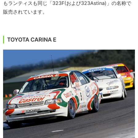
もランティスも同じ「323F(および323Astina)」の名称で
販売されています。
TOYOTA CARINA E