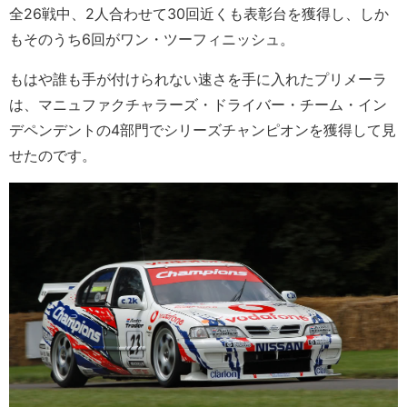
全26戦中、2人合わせて30回近くも表彰台を獲得し、しか
もそのうち6回がワン・ツーフィニッシュ。
もはや誰も手が付けられない速さを手に入れたプリメーラ
は、マニュファクチャラーズ・ドライバー・チーム・イン
デペンデントの4部門でシリーズチャンピオンを獲得して見
せたのです。