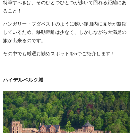
特筆すべきは、そのひとつひとつが歩いて回れる距離にあ
ること！
ハンガリー・ブダペストのように狭い範囲内に見所が凝縮
しているため、移動距離は少なく、しかしながら大満足の
旅が出来るのです。
その中でも厳選お勧めスポットを5つご紹介します！
ハイデルベルク城