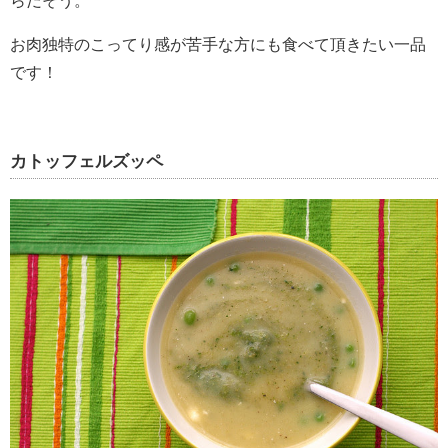
らだそう。
お肉独特のこってり感が苦手な方にも食べて頂きたい一品
です！
カトッフェルズッペ