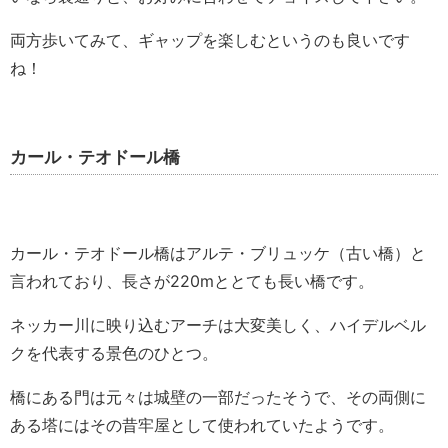
両方歩いてみて、ギャップを楽しむというのも良いです
ね！
カール・テオドール橋
カール・テオドール橋はアルテ・ブリュッケ（古い橋）と
言われており、長さが220mととても長い橋です。
ネッカー川に映り込むアーチは大変美しく、ハイデルベル
クを代表する景色のひとつ。
橋にある門は元々は城壁の一部だったそうで、その両側に
ある塔にはその昔牢屋として使われていたようです。