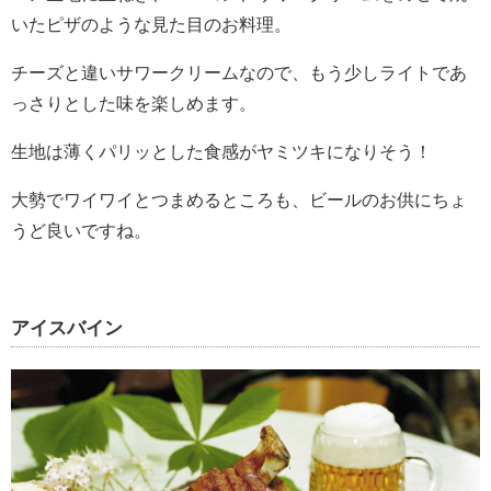
いたピザのような見た目のお料理。
チーズと違いサワークリームなので、もう少しライトであ
っさりとした味を楽しめます。
生地は薄くパリッとした食感がヤミツキになりそう！
大勢でワイワイとつまめるところも、ビールのお供にちょ
うど良いですね。
アイスバイン