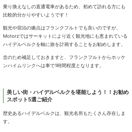
乗り換えなしの直通電車があるため、初めて訪れる方にも
比較的分かりやすいようです！
観光や宿泊の拠点はフランクフルトでも良いのですが、
Motorzではサーキットにより近く観光地にも恵まれている
ハイデルベルクを軸に旅を計画することをお勧めします。
念のため補足しておきますと、フランクフルトからホッケ
ンハイムリンクへは車で1時間程度となります。
美しい街・ハイデルベルクを堪能しよう！！お勧め
スポット5選ご紹介
歴史あるハイデルベルクは、観光名所もたくさん存在しま
す。