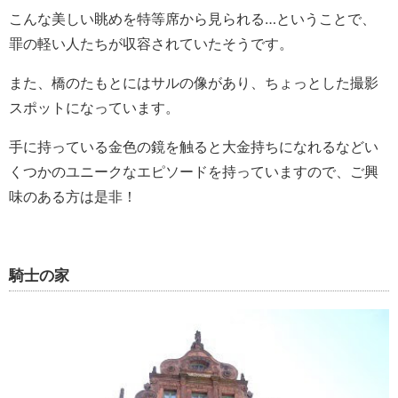
こんな美しい眺めを特等席から見られる…ということで、
罪の軽い人たちが収容されていたそうです。
また、橋のたもとにはサルの像があり、ちょっとした撮影
スポットになっています。
手に持っている金色の鏡を触ると大金持ちになれるなどい
くつかのユニークなエピソードを持っていますので、ご興
味のある方は是非！
騎士の家