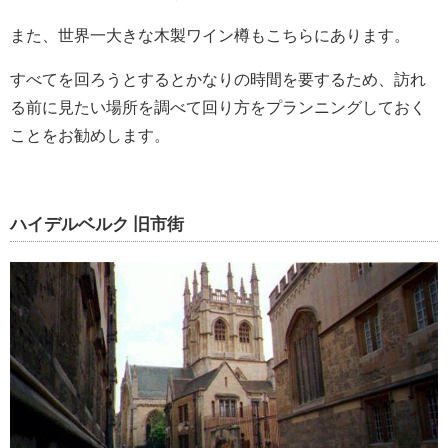
また、世界一大きな木製ワイン樽もこちらにあります。
すべてを回ろうとするとかなりの時間を要するため、訪れ
る前に見たい場所を調べて回り方をプランニングしておく
ことをお勧めします。
ハイデルベルク 旧市街