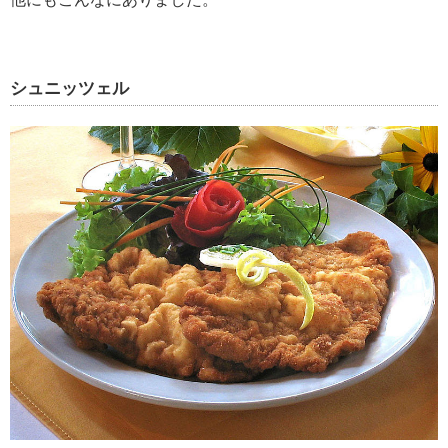
シュニッツェル