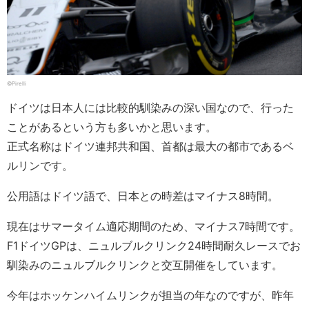
©Pirelli
ドイツは日本人には比較的馴染みの深い国なので、行った
ことがあるという方も多いかと思います。
正式名称はドイツ連邦共和国、首都は最大の都市であるベ
ルリンです。
公用語はドイツ語で、日本との時差はマイナス8時間。
現在はサマータイム適応期間のため、マイナス7時間です。
F1ドイツGPは、ニュルブルクリンク24時間耐久レースでお
馴染みのニュルブルクリンクと交互開催をしています。
今年はホッケンハイムリンクが担当の年なのですが、昨年