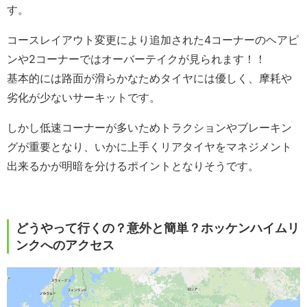
す。
コースレイアウト変更により追加された4コーナーのヘアピ
ンや2コーナーではオーバーテイクが見られます！！
基本的には路面が滑らかなためタイヤには優しく、摩耗や
劣化が少ないサーキットです。
しかし低速コーナーが多いためトラクションやブレーキン
グが重要となり、いかに上手くリアタイヤをマネジメント
出来るかが明暗を分けるポイントとなりそうです。
どうやって行くの？意外と簡単？ホッケンハイムリ
ンクへのアクセス