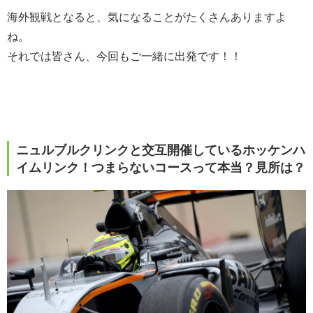
海外観戦となると、気になることがたくさんありますよ
ね。
それでは皆さん、今回もご一緒に出発です！！
ニュルブルクリンクと交互開催しているホッケンハ
イムリンク！つまらないコースって本当？見所は？