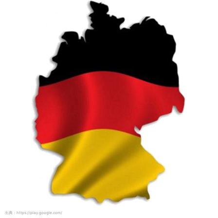
出典：https://play.google.com/