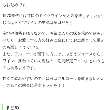
もお勧めです。
1970年代には甘口のドイツワインが人気を博しましたが、
じつはドイツワインの主流は辛口だそう！
産地や価格も様々なので、お気に入りの味を求めて飲み比
べたり、お渡しする方の好みに合わせてお土産として選ぶ
のも楽しそうですね。
また、アルコールが苦手な方には、ぶどうジュースから白
ワインに変わっていく過程の「期間限定ワイン」というも
のもあるようです。
甘くて飲みやすいので、普段はアルコールを飲まないとい
う方もこの機会に是非トライを！！
まとめ