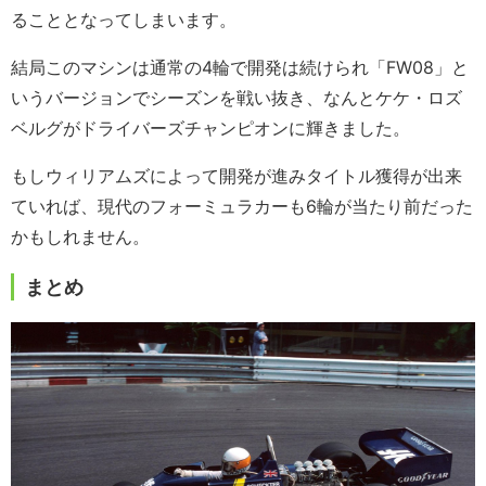
ることとなってしまいます。
結局このマシンは通常の4輪で開発は続けられ「FW08」と
いうバージョンでシーズンを戦い抜き、なんとケケ・ロズ
ベルグがドライバーズチャンピオンに輝きました。
もしウィリアムズによって開発が進みタイトル獲得が出来
ていれば、現代のフォーミュラカーも6輪が当たり前だった
かもしれません。
まとめ