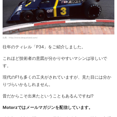
出典：http://www.dequalized.com/
往年のティレル「P34」をご紹介しました。
これほど技術者の意図が分かりやすいマシンは珍しいで
す。
現代のF1も多くの工夫がされていますが、見た目には分か
りづらいかもしれません。
昔だからこそ出来たということもあるんですね!?
Motorzではメールマガジンを配信しています。