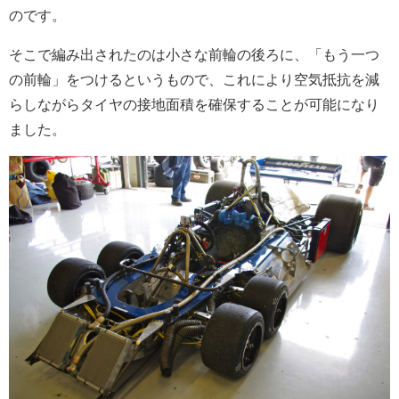
のです。
そこで編み出されたのは小さな前輪の後ろに、「もう一つ
の前輪」をつけるというもので、これにより空気抵抗を減
らしながらタイヤの接地面積を確保することが可能になり
ました。