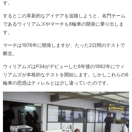
す。
するとこの革新的なアイデアを追随しようと、名門チーム
であるウィリアムズやマーチも6輪車の開発に乗り出しま
す。
マーチは1976年に開発しますが、たった2日間のテストで
断念。
ウィリアムズはP34がデビューした6年後の1982年にウィ
リアムズが本格的なテストを開始します。しかしこれらの6
輪車の思惑はティレルとは少し違っていたのです。