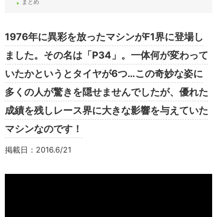
まとめ
1976年に異彩を放ったマシンがF1界に登場し
ました。その名は「P34」。一体何が変わって
いたかというとタイヤが6つ…この奇妙な姿に
多くの人が驚きを隠せませんでしたが、優れた
成績を残しレース界に大きな影響を与えていた
マシンなのです！
掲載日：2016.6/21