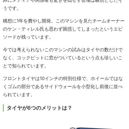
うです。
構想に1年を費やし開発。このマシンを見たチームオーナー
のケン・ティレル氏も思わず困惑してしまったというエピ
ソードが残っています。
今では考えられないこのマシンの試みはタイヤの数だけで
なく、コックピットに窓がついているという点も珍しいこ
とで知られています。
フロントタイヤは10インチの特別仕様で、ホイールではな
くゴムの部分であるサイドウォールを小型化し前後に並べ
られています。
タイヤが6つのメリットは？