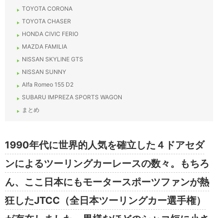
TOYOTA CORONA
TOYOTA CHASER
HONDA CIVIC FERIO
MAZDA FAMILIA
NISSAN SKYLINE GTS
NISSAN SUNNY
Alfa Romeo 155 D2
SUBARU IMPREZA SPORTS WAGON
まとめ
1990年代に世界的人気を確立した４ドアセダ
ンによるツーリングカーレースの数々。もちろ
ん、ここ日本にもモータースポーツファンが熱
狂したJTCC（全日本ツーリングカー選手権）