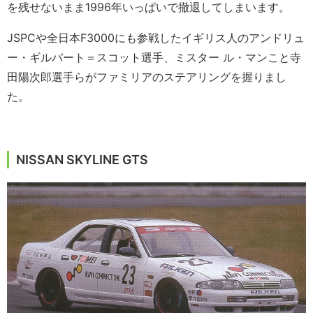
を残せないまま1996年いっぱいで撤退してしまいます。
JSPCや全日本F3000にも参戦したイギリス人のアンドリュ
ー・ギルバート＝スコット選手、ミスター ル・マンこと寺
田陽次郎選手らがファミリアのステアリングを握りまし
た。
NISSAN SKYLINE GTS