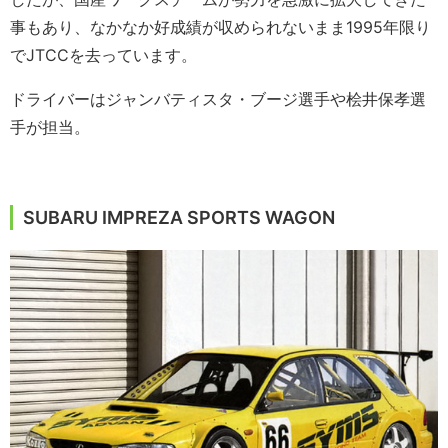
事もあり、なかなか好成績が収められないまま1995年限り
でJTCCを去っています。
ドライバーはジャンバティスタ・ブージ選手や桧井保孝選
手が担当。
SUBARU IMPREZA SPORTS WAGON