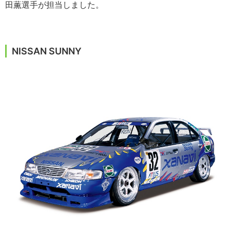
田薫選手が担当しました。
NISSAN SUNNY