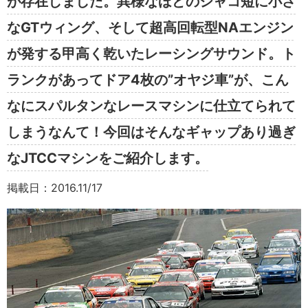
が存在しました。異様なほどのシャコ短に小さ
なGTウィング、そして超高回転型NAエンジン
が発する甲高く乾いたレーシングサウンド。ト
ランクがあってドア4枚の”オヤジ車”が、こん
なにスパルタンなレースマシンに仕立てられて
しまうなんて！今回はそんなギャップあり過ぎ
なJTCCマシンをご紹介します。
掲載日：2016.11/17