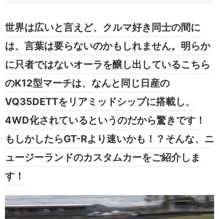
世界は広いと言えど、クルマ好き同士の間に
は、言葉は要らないのかもしれません。明らか
に只者ではないオーラを醸し出しているこちら
のK12型マーチは、なんと同じ日産の
VQ35DETTをリアミッドシップに搭載し、
4WD化されているというのだから驚きです！
もしかしたらGT-Rより速いかも！？そんな、ニ
ュージーランドのカスタムカーをご紹介しま
す！