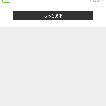
特集
2026/08/06
もっと見る