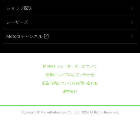
ショップ探訪
レーサーズ
Motorzチャンネル
Motorz（モーターズ）について
記事についてのお問い合わせ
広告出稿についてのお問い合わせ
運営会社
Copyright © MarketEnterprise Co., Ltd. 2024 All Rights Reserved.