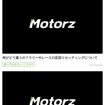
何がどう違うの？ラリーやレースの足回りセッティングについて
知っておきたい
クルマ
2019/09/20