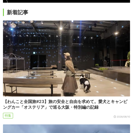
新着記事
【わんこと全国旅#23】旅の安全と自由を求めて。愛犬とキャンピ
ングカー「オステリア」で巡る大阪・特別編の記録
特集
2026/08/10