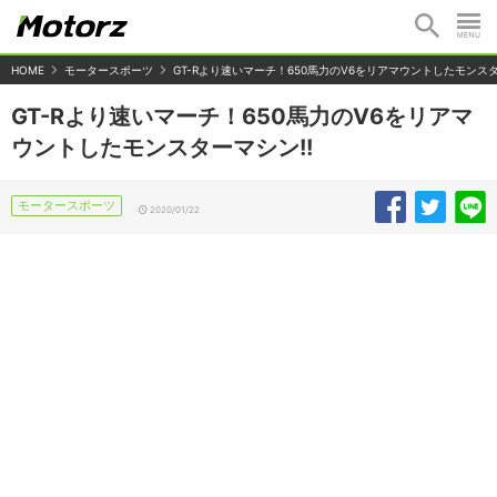
HOME
モータースポーツ
GT-Rより速いマーチ！650馬力のV6をリアマウントしたモンスタ
GT-Rより速いマーチ！650馬力のV6をリアマ
ウントしたモンスターマシン!!
モータースポーツ
2020/01/22