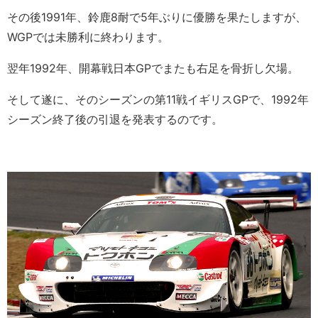
その後1991年、鈴鹿8耐で5年ぶりに優勝を果たしますが、
WGPでは未勝利に終わります。
翌年1992年、開幕戦日本GPでまたも右足を骨折し欠場。
そして遂に、そのシーズンの第11戦イギリスGPで、1992年
シーズン終了後の引退を発表するのです。