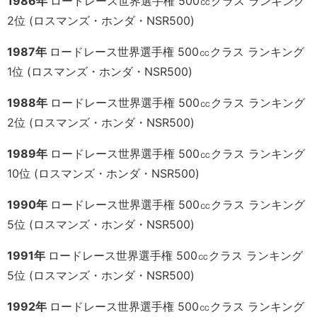
1986年
ロードレース世界選手権 500㏄クラス ランキング
2位 (ロスマンズ・ホンダ・NSR500)
1987年
ロードレース世界選手権 500㏄クラス ランキング
1位 (ロスマンズ・ホンダ・NSR500)
1988年
ロードレース世界選手権 500㏄クラス ランキング
2位 (ロスマンズ・ホンダ・NSR500)
1989年
ロードレース世界選手権 500㏄クラス ランキング
10位 (ロスマンズ・ホンダ・NSR500)
1990年
ロードレース世界選手権 500㏄クラス ランキング
5位 (ロスマンズ・ホンダ・NSR500)
1991年
ロードレース世界選手権 500㏄クラス ランキング
5位 (ロスマンズ・ホンダ・NSR500)
1992年
ロードレース世界選手権 500㏄クラス ランキング