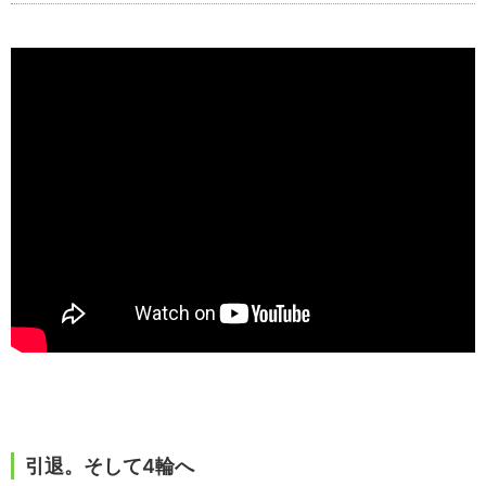
引退。そして4輪へ