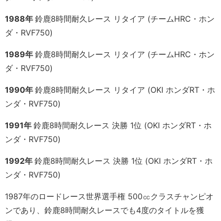
1988年
鈴鹿8時間耐久レース リタイア (チームHRC・ホン
ダ・RVF750
)
1989年
鈴鹿8時間耐久レース リタイア (チームHRC・ホン
ダ・RVF750
)
1990年
鈴鹿8時間耐久レース リタイア (OKI ホンダRT
・ホ
ンダ・RVF750
)
1991年
鈴鹿8時間耐久レース 決勝 1位 (OKI ホンダRT
・ホ
ンダ・RVF750
)
1992年
鈴鹿8時間耐久レース 決勝 1位 (OKI ホンダRT
・ホ
ンダ・RVF750
)
1987年の
ロードレース世界選手権 500㏄クラスチャンピオ
ンであり、鈴鹿8時間耐久レースでも4度のタイトルを獲