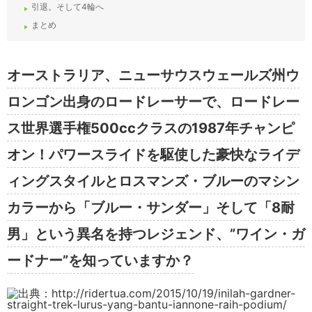
引退。そして4輪へ
まとめ
オーストラリア、ニューサウスウェールズ州ウ
ロンゴン出身のロードレーサーで、ロードレー
ス世界選手権500ccクラスの1987年チャンピ
オン！パワースライドを駆使した豪快なライデ
ィングスタイルとロスマンズ・ブルーのマシン
カラーから「ブルー・サンダー」そして「8耐
男」という異名を持つレジェンド、”ワイン・ガ
ードナー”を知っていますか？