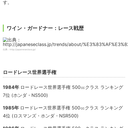
す。
ワイン・ガードナー：レース戦歴
出典：http://japaneseclass.jp/
ロードレース世界選手権
1984年
ロードレース世界選手権 500㏄クラス ランキング
7位 (ホンダ・NS500)
1985年
ロードレース世界選手権 500㏄クラス ランキング
4位 (ロスマンズ・ホンダ・NSR500)