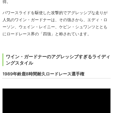
得。
パワースライドを駆使した攻撃的でアグレッシブな走りが
人気のワイン・ガードナーは、その強さから、エディ・ロ
ーソン、ウェイン・レイニー、ケビン・シュワンツととも
にロードレース界の「四強」と称されています。
ワイン・ガードナーのアグレッシブすぎるライディ
ングスタイル
1989年鈴鹿8時間耐久ロードレース選手権