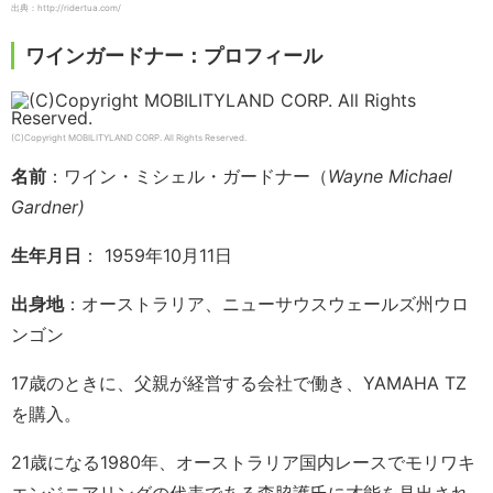
出典：http://ridertua.com/
ワインガードナー：プロフィール
(C)Copyright MOBILITYLAND CORP. All Rights Reserved.
名前
：ワイン・ミシェル・ガードナー（
Wayne Michael
Gardner)
生年月日
： 1959年10月11日
出身地
：オーストラリア、ニューサウスウェールズ州ウロ
ンゴン
17歳のときに、父親が経営する会社で働き、YAMAHA TZ
を購入。
21歳になる1980年、オーストラリア国内レースでモリワキ