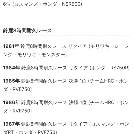
6位 (ロスマンズ・ホンダ・NSR500)
鈴鹿8時間耐久レース
1981年
鈴鹿8時間耐久レース リタイア (モリワキ・レーシ
ング・モリワキ・モンスター
)
1984年
鈴鹿8時間耐久レース リタイア (ホンダ・RS750R
)
1985年
鈴鹿8時間耐久レース 決勝 1位 (チームHRC・ホン
ダ・RVF750
)
1986年
鈴鹿8時間耐久レース 決勝 1位 (チームHRC・ホン
ダ・RVF750
)
1987年
鈴鹿8時間耐久レース リタイア (ロスマンズ・ホン
ダRT・ホンダ・RVF750
)