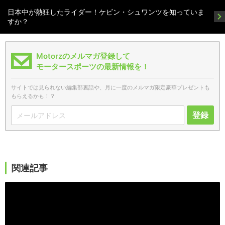
日本中が熱狂したライダー！ケビン・シュワンツを知っていま
すか？
Motorzのメルマガ登録して
モータースポーツの最新情報を！
サイトでは見られない編集部裏話や、月に一度のメルマガ限定豪華プレゼントも
もらえるかも！？
登録
関連記事