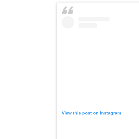
View this post on Instagram