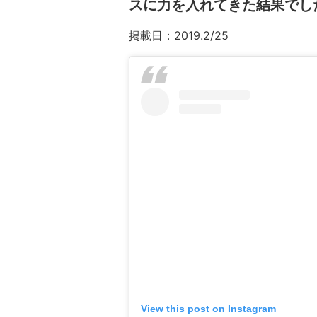
スに力を入れてきた結果でし
掲載日：2019.2/25
View this post on Instagram