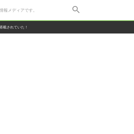
情報メディアです。
が搭載されていた！