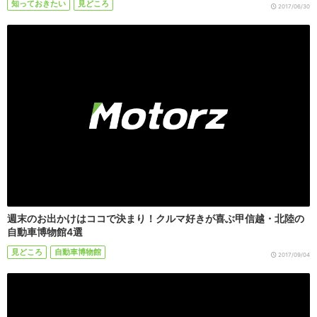
知っておきたい
見どころ
2017/06/30
週末のお出かけはココで決まり！クルマ好きが喜ぶ甲信越・北陸の
自動車博物館4選
見どころ
自動車博物館
2017/09/04