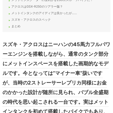
アクロスはGSX-R250のツアラー版？
メットインタンクのアイディアは良かったが……
スズキ・アクロスのスペック
まとめ
スズキ・アクロスはニーハンの45馬力フルパワ
ーエンジンを搭載しながら、通常のタンク部分
にメットインスペースを搭載した画期的なモデ
ルです。今となっては”マイナー車”扱いです
が、当時の2ストレーサーレプリカ同様にお金
のかかった設計が随所に見られ、バブル全盛期
の時代を思い起こされる一台です。実はメット
インタンクを初めて搭載したバイクでもあり、