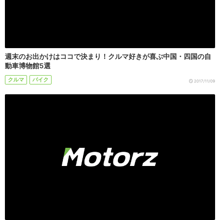
週末のお出かけはココで決まり！クルマ好きが喜ぶ中国・四国の自
動車博物館5選
クルマ
バイク
2017/11/09