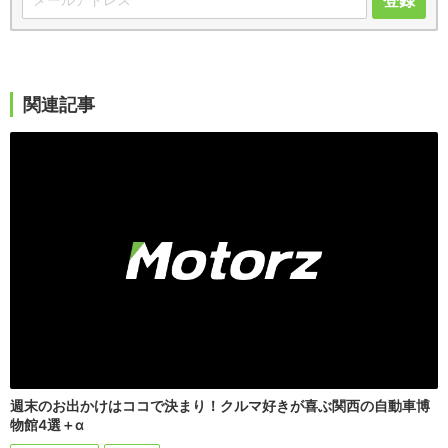
関連記事
週末のお出かけはココで決まり！クルマ好きが喜ぶ関西の自動車博
物館4選＋α