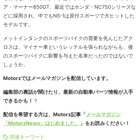
ア・マーナー850GT、最近ではホンダ・NC750シリーズな
どに採用され、中でもNS-1は原付スポーツで大ヒットした
モデルです。
メットインタンクのスポーツバイクの需要を先んじたアク
ロスは、マイナー車というレッテルを張られながらも、後
のスポーツバイクに影響を与えた名車だったのではないで
しょうか。
Motorzではメールマガジンを配信しています。
編集部の裏話が聞けたり、最新の自動車パーツ情報が入手
できるかも！
？
配信を希望する方は、Motorz記事「
メールマガジン
「MotorzNews」はじめました。
」をお読みください！
関連キーワード