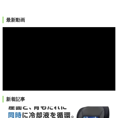
最新動画
新着記事