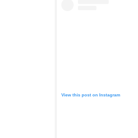
View this post on Instagram