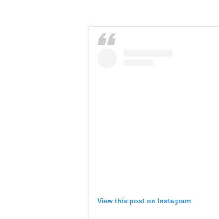
View this post on Instagram