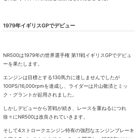
1979年イギリスGPでデビュー
NR500は1979年の世界選手権 第11戦イギリスGPでデビュ
ーを果たします。
エンジンは目標とする130馬力に達しませんでしたが
100PS/16,000rpmを達成し、ライダーは片山敬済とミッ
ク・グラントが起用されました。
しかしデビューから苦戦が続き、レースを重ねるにつれ
徐々にNR500は改良されていきます。
そして4ストロークエンジン特有の強烈なエンジンブレーキ