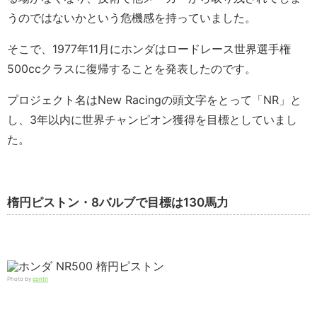
うのではないかという危機感を持っていました。
そこで、1977年11月にホンダはロードレース世界選手権
500ccクラスに復帰することを発表したのです。
プロジェクト名はNew Racingの頭文字をとって「NR」と
し、3年以内に世界チャンピオン獲得を目標としていまし
た。
楕円ピストン・8バルブで目標は130馬力
Photo by
contri