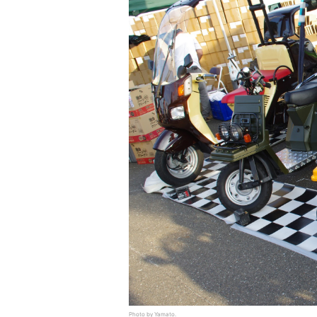
Photo by Yamato.