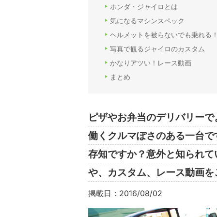
ホンダ・ジャイロとは
気になるマシンスペック
ヘルメットを被らないでも乗れる
写真で観るジャイロのカスタム
かなりアツい！レース動画
まとめ
ピザやお弁当のデリバリーで
働くクルマぽさのある一台で
存知ですか？意外と知られて
や、カスタム、レース動画を
掲載日：2016/08/02