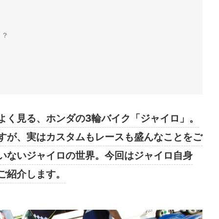
！？
よく見る、ホンダの3輪バイク「ジャイロ」。
すが、実はカスタムもレースも盛んなことをご
いないジャイロの世界。今回はジャイロ自身
ご紹介します。