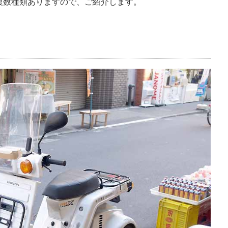
複数種類ありますので、ご紹介します。