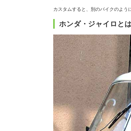
カスタムすると、別のバイクのよう
ホンダ・ジャイロと