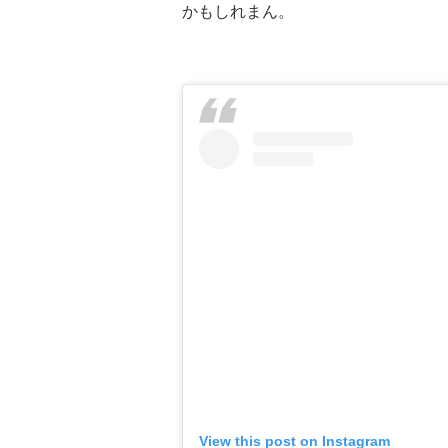
かもしれまん。
View this post on Instagram