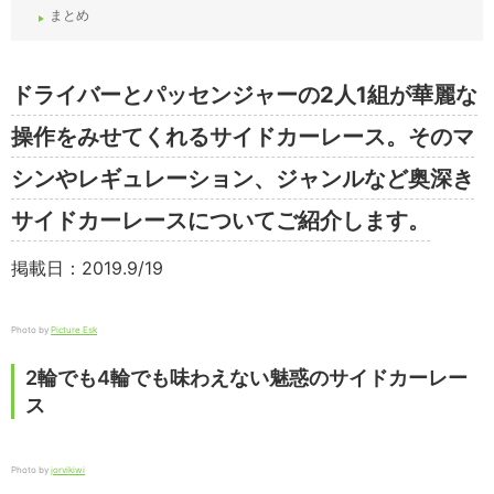
まとめ
ドライバーとパッセンジャーの2人1組が華麗な
操作をみせてくれるサイドカーレース。そのマ
シンやレギュレーション、ジャンルなど奥深き
サイドカーレースについてご紹介します。
掲載日：2019.9/19
Photo by
Picture Esk
2輪でも4輪でも味わえない魅惑のサイドカーレー
ス
Photo by
jorvikiwi