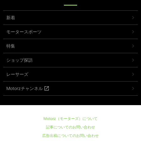
新着
モータースポーツ
特集
ショップ探訪
レーサーズ
Motorzチャンネル
Motorz（モーターズ）について
記事についてのお問い合わせ
広告出稿についてのお問い合わせ