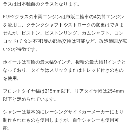
ラスは日本独自のクラスとなります。
F1/F2クラスの車両エンジンは市販二輪車の4気筒エンジン
を流用し、クランクシャフトやストロークの変更はできま
せんが、ピストン、ピストンリング、カムシャフト、コン
ロッド(チタン不可)等の部品交換は可能など、改造範囲が広
いのが特徴です。
ホイールは前輪の最大幅9インチ、後輪の最大幅11インチと
なっており、タイヤはスリックまたはトレッド付きのもの
を使用。
フロントタイヤ幅は215mm以下、リアタイヤ幅は254mm
以下と定められています。
シャシーは基本的にレーシングサイドカーメーカーにより
制作されたものを使用しますが、自作シャシーも使用可
能。