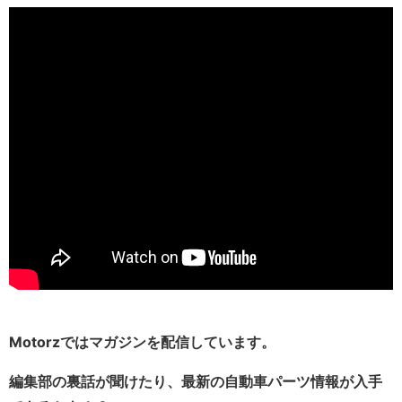
Motorzではマガジンを配信しています。
編集部の裏話が聞けたり、最新の自動車パーツ情報が入手