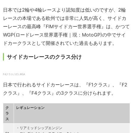
日本では2輪や4輪レースより認知度は低いのですが、2輪
レースの本場である欧州では非常に人気が高く、サイドカ
ーレースの最高峰『FIMサイドカー世界選手権』は、かつて
WGP(ロードレース世界選手権｜現：MotoGP)の中でサイ
ドカークラスとして開催されていた過去もあります。
サイドカーレースのクラス分け
F4クラス / (C) JRSA
日本で行われるサイドカーレースは、『F1クラス』、『F2
クラス』、『F4クラス』の3クラスに分けられます。
ク
レギュレーション
ラ
ス
・リアミッドシップエンジン