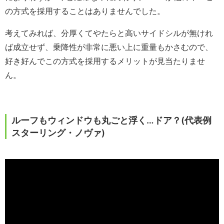
の方式を採用することはありませんでした。
考えてみれば、分厚くてやたらと高いサイドシルが無けれ
ば成立せず、乗降性が非常に悪い上に重量もかさむので、
好き好んでこの方式を採用するメリットが見当たりませ
ん。
ルーフもウィンドウも丸ごと浮く…ドア？(代表例
スターリング・ノヴァ)