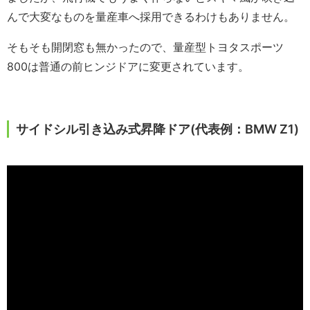
んで大変なものを量産車へ採用できるわけもありません。
そもそも開閉窓も無かったので、量産型トヨタスポーツ
800は普通の前ヒンジドアに変更されています。
サイドシル引き込み式昇降ドア(代表例：BMW Z1)