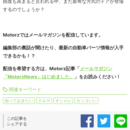
由度も高まると言われる中、また新奇な方式のドアが登場
するのでしょうか？
Motorzではメールマガジンを配信しています。
編集部の裏話が聞けたり、最新の自動車パーツ情報が入手
できるかも！？
配信を希望する方は、Motorz記事「
メールマガジン
「MotorzNews」はじめました。
」をお読みください！
関連キーワード
知っておきたい
クルマ
オシャレ
カッコいい
この記事を
シェアする