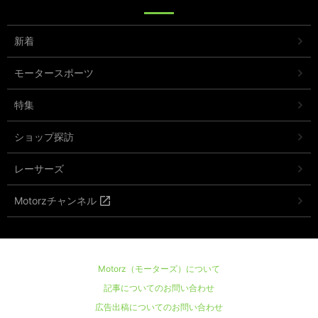
新着
モータースポーツ
特集
ショップ探訪
レーサーズ
Motorzチャンネル
Motorz（モーターズ）について
記事についてのお問い合わせ
広告出稿についてのお問い合わせ