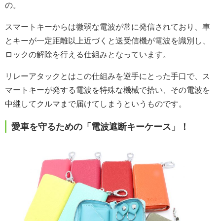
の。
スマートキーからは微弱な電波が常に発信されており、車
とキーが一定距離以上近づくと送受信機が電波を識別し、
ロックの解除を行える仕組みとなっています。
リレーアタックとはこの仕組みを逆手にとった手口で、ス
マートキーが発する電波を特殊な機械で拾い、その電波を
中継してクルマまで届けてしまうというものです。
愛車を守るための「電波遮断キーケース」！