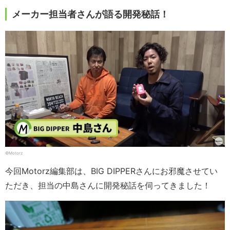
メーカー担当者さんが語る開発秘話！
©Motorz
今回Motorz編集部は、BIG DIPPERさんにお邪魔させてい
ただき、担当の中島さんに開発秘話を伺ってきました！