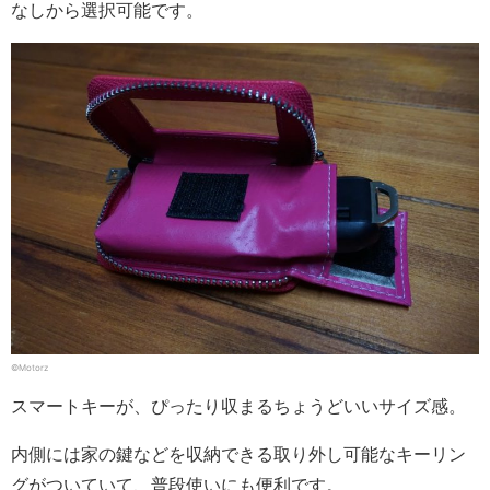
なしから選択可能です。
©Motorz
スマートキーが、ぴったり収まるちょうどいいサイズ感。
内側には家の鍵などを収納できる取り外し可能なキーリン
グがついていて、普段使いにも便利です。