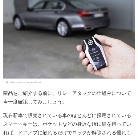
出典：https://www.popmech.ru/
商品をご紹介する前に、リレーアタックの仕組みについて
今一度確認してみましょう。
現在新車で販売されている車のほとんどに採用されている
スマートキーは、ポケットなどの身近な所に鍵を持ってい
れば、ドアノブに触れるだけでロックが解除される優れも