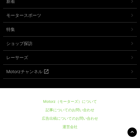
新着
モータースポーツ
特集
ショップ探訪
レーサーズ
Motorzチャンネル
Motorz（モーターズ）について
記事についてのお問い合わせ
広告出稿についてのお問い合わせ
運営会社