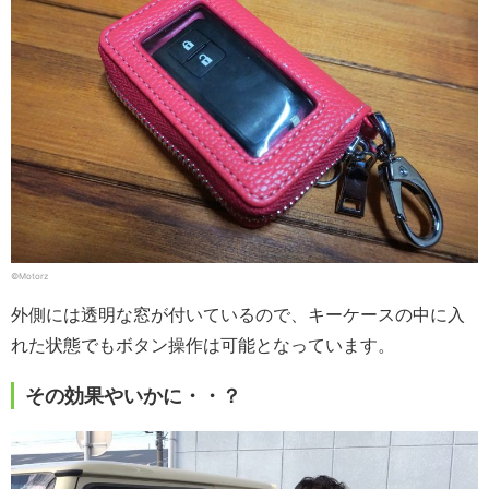
©Motorz
外側には透明な窓が付いているので、キーケースの中に入
れた状態でもボタン操作は可能となっています。
その効果やいかに・・？