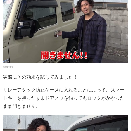
©Motorz
実際にその効果を試してみました！
リレーアタック防止ケースに入れることによって、スマー
トキーを持ったままドアノブを触ってもロックがかかった
まま開きません。