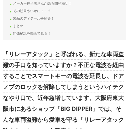
メーカー担当者さんが語る開発秘話！
その効果やいかに・・？
製品のディテールを紹介！
まとめ
開発秘話を動画で見る！
「リレーアタック」と呼ばれる、新たな車両盗
難の手口を知っていますか？不正な電波を経由
することでスマートキーの電波を延長し、ドア
ノブのロックを解除してしまうというハイテク
なやり口で、近年急増しています。大阪府東大
阪市にあるショップ「BIG DIPPER」では、そ
んな車両盗難から愛車を守る「リレーアタック