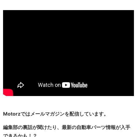
Motorzではメールマガジンを配信しています。
編集部の裏話が聞けたり、最新の自動車パーツ情報が入手
できるかも！？