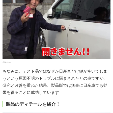
©Motorz
ちなみに、テスト品ではなぜか日産車だけ鍵が空いてしま
うという原因不明のトラブルに悩まされたとの事ですが、
研究と改善を重ねた結果、製品版では無事に日産車でも効
果を得ることに成功しています！
製品のディテールを紹介！