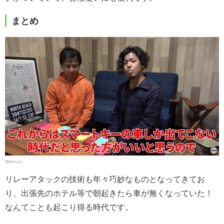
まとめ
©Motorz
リレーアタックの技術も年々巧妙なものとなってきてお
り、出張先のホテル等で朝起きたら車が無くなっていた！
なんてことも起こり得る時代です。