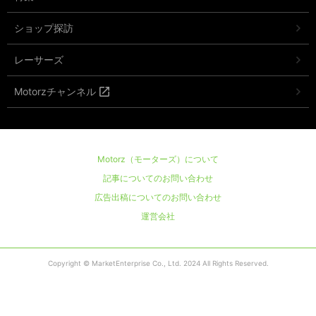
ショップ探訪
レーサーズ
Motorzチャンネル
Motorz（モーターズ）について
記事についてのお問い合わせ
広告出稿についてのお問い合わせ
運営会社
Copyright © MarketEnterprise Co., Ltd. 2024 All Rights Reserved.