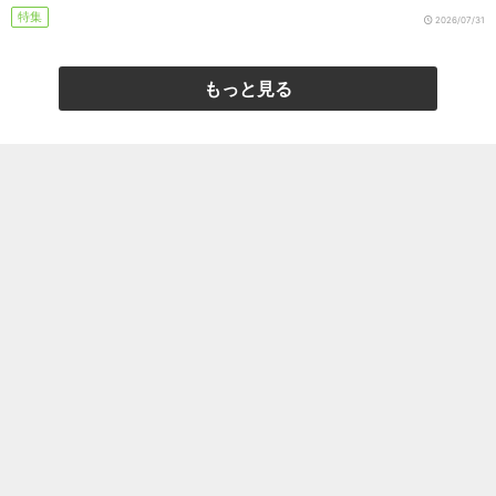
特集
2026/07/31
もっと見る