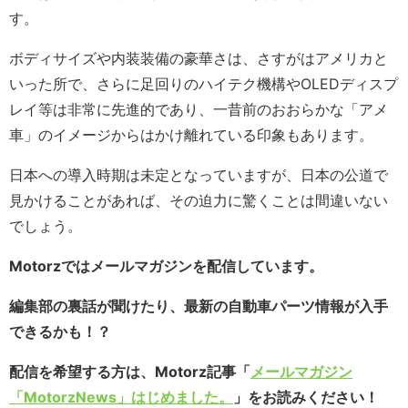
す。
ボディサイズや内装装備の豪華さは、さすがはアメリカと
いった所で、さらに足回りのハイテク機構やOLEDディスプ
レイ等は非常に先進的であり、一昔前のおおらかな「アメ
車」のイメージからはかけ離れている印象もあります。
日本への導入時期は未定となっていますが、日本の公道で
見かけることがあれば、その迫力に驚くことは間違いない
でしょう。
Motorzではメールマガジンを配信しています。
編集部の裏話が聞けたり、最新の自動車パーツ情報が入手
できるかも！？
配信を希望する方は、Motorz記事「
メールマガジン
「MotorzNews」はじめました。
」をお読みください！