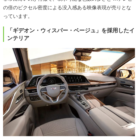
の倍のピクセル密度による没入感ある映像表現が売りとな
っています。
「ギデオン・ウィスパー・ベージュ」を採用したイ
ンテリア