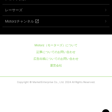
レーサーズ
Motorzチャンネル
Motorz（モーターズ）について
記事についてのお問い合わせ
広告出稿についてのお問い合わせ
運営会社
Copyright © MarketEnterprise Co., Ltd. 2024 All Rights Reserved.