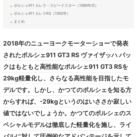
ポルシェ911 カレラ・スピードスター（1989年式）
ポルシェ911 カレラRS（1992年）
まとめ
2018年のニューヨークモーターショーで発表
されたポルシェ911 GT3 RS ヴァイザッハ パッ
クはもともと高性能なポルシェ911 GT3 RSを
29kg軽量化し、さらなる高性能を目指したモ
デルです。しかし、かつてのポルシェを知る方
からすれば、-29kgというのはいささか寂しい
値ではないでしょうか。かつてのポルシェのス
ペシャルモデルは徹底した軽量化を施し、ライ
バルに対して圧倒的なアドバンテージを示して