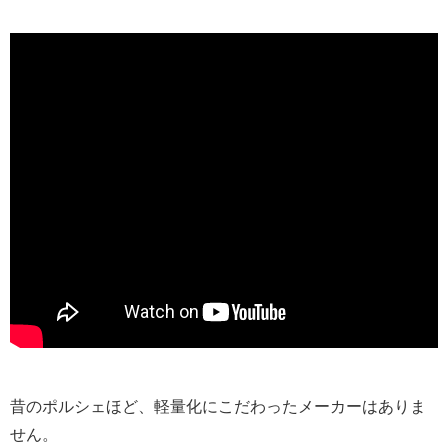
昔のポルシェほど、軽量化にこだわったメーカーはありま
せん。