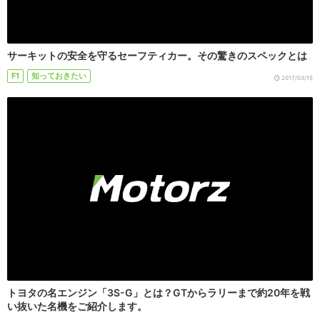
サーキットの安全を守るセーフティカー。その驚きのスペックとは
F1
知っておきたい
2017/03/15
トヨタの名エンジン「3S-G」とは？GTからラリーまで約20年を戦
い抜いた名機をご紹介します。