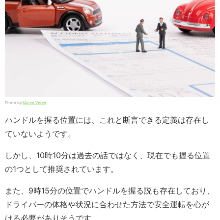
Photo by
Marco Verch
ハンドルを握る位置には、これと断言できる定義は存在し
ていないようです。
しかし、10時10分は過去の話ではなく、現在でも握る位置
の1つとして推奨されています。
また、9時15分の位置でハンドルを握る説も存在しており、
ドライバーの体格や状況に合わせた方法で安全運転を心が
ける必要がありそうです。