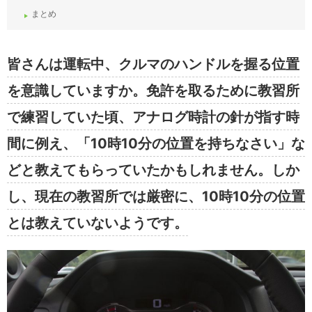
まとめ
皆さんは運転中、クルマのハンドルを握る位置
を意識していますか。免許を取るために教習所
で練習していた頃、アナログ時計の針が指す時
間に例え、「10時10分の位置を持ちなさい」な
どと教えてもらっていたかもしれません。しか
し、現在の教習所では厳密に、10時10分の位置
とは教えていないようです。