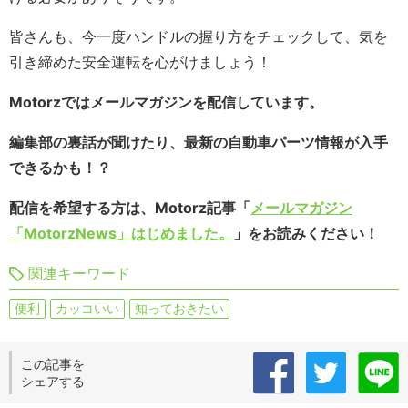
皆さんも、今一度ハンドルの握り方をチェックして、気を
引き締めた安全運転を心がけましょう！
Motorzではメールマガジンを配信しています。
編集部の裏話が聞けたり、最新の自動車パーツ情報が入手
できるかも！？
配信を希望する方は、Motorz記事「
メールマガジン
「MotorzNews」はじめました。
」をお読みください！
関連キーワード
便利
カッコいい
知っておきたい
この記事を
シェアする