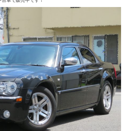
中古車で販売中です！