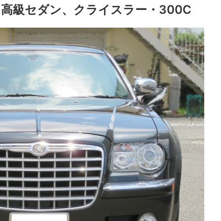
高級セダン、クライスラー・300C