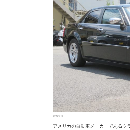
©Motorz
アメリカの自動車メーカーであるク