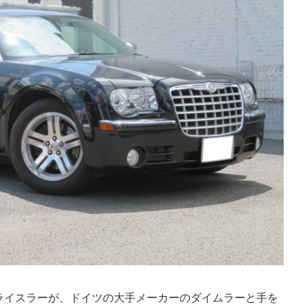
ライスラーが、ドイツの大手メーカーのダイムラーと手を