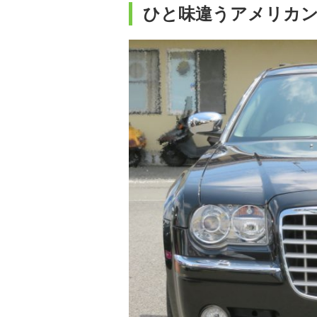
ひと味違うアメリカン