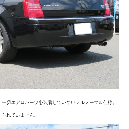
、一切エアロパーツを装着していないフルノーマル仕様。
えられていません。