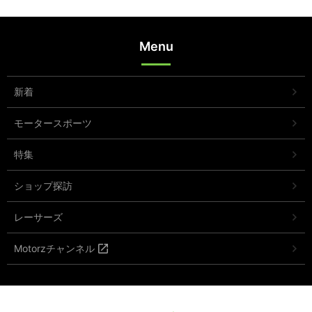
Menu
新着
モータースポーツ
特集
ショップ探訪
レーサーズ
Motorzチャンネル