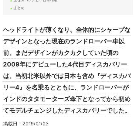
まとめ
ヘッドライトが薄くなり、全体的にシャープな
デザインとなった現在のランドローバー車以
前、まだデザインがカクカクしていた頃の
2009年にデビューした4代目ディスカバリー
は、当初北米以外では日本も含め『ディスカバ
リー4』を名乗るとともに、ランドローバーが
インドのタタモーターズ傘下となってから初め
てモデルチェンジしたディスカバリーでした。
掲載日：2019/01/03