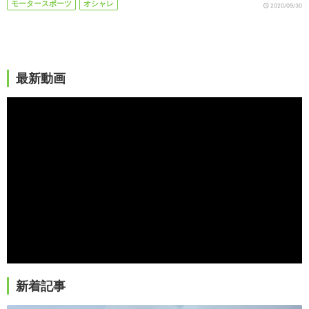
モータースポーツ
オシャレ
2020/09/30
最新動画
新着記事