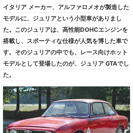
イタリア メーカー、アルファロメオが製造した
モデルに、ジュリアという小型車がありまし
た。このジュリアは、高性能DOHCエンジンを
搭載し、スポーティな仕様が人気を博した車で
す。そのジュリアの中でも、レース向けホット
モデルとして登場したのが、ジュリア GTAでし
た。