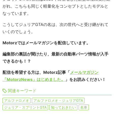
がれ、こちらも同じく軽量化をコンセプトとしたモデルと
なっています。
こうしてジュリアGTAの名は、次の世代へと受け継がれて
いくのでしょう。
Motorzではメールマガジンを配信しています。
編集部の裏話が聞けたり、最新の自動車パーツ情報が入手
できるかも！？
配信を希望する方は、Motorz記事「
メールマガジン
「MotorzNews」はじめました。
」をお読みください！
関連キーワード
アルファロメオ
アルファロメオ・ジュリアGTA
ジュリア・スプリントGTA
知っておきたい
名車