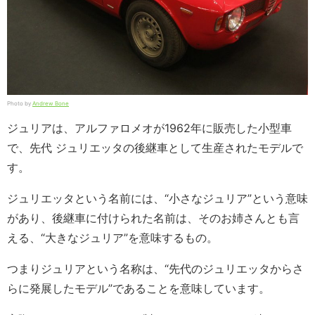
Photo by
Andrew Bone
ジュリアは、アルファロメオが1962年に販売した小型車
で、先代 ジュリエッタの後継車として生産されたモデルで
す。
ジュリエッタという名前には、“小さなジュリア”という意味
があり、後継車に付けられた名前は、そのお姉さんとも言
える、“大きなジュリア”を意味するもの。
つまりジュリアという名称は、“先代のジュリエッタからさ
らに発展したモデル”であることを意味しています。