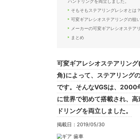
ハンドリングを両立しました。
そもそもステアリングレシオとは
可変ギアレシオステアリングの狙
メーカーの可変ギアレシオステア
まとめ
可変ギアレシオステアリング(
角)によって、ステアリングの
です。そんなVGSは、2000年
に世界で初めて搭載され、高
ドリングを両立しました。
掲載日：2019/05/30