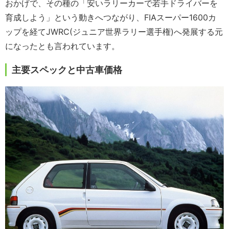
おかげで、その種の「安いラリーカーで若手ドライバーを
育成しよう」という動きへつながり、FIAスーパー1600カ
ップを経てJWRC(ジュニア世界ラリー選手権)へ発展する元
になったとも言われています。
主要スペックと中古車価格