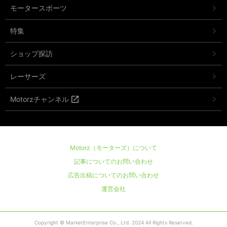
モータースポーツ
特集
ショップ探訪
レーサーズ
Motorzチャンネル
Motorz（モーターズ）について
記事についてのお問い合わせ
広告出稿についてのお問い合わせ
運営会社
Copyright © MarketEnterprise Co., Ltd. 2024 All Rights Reserved.