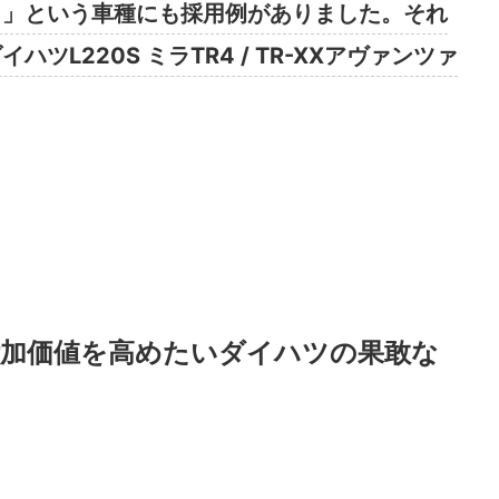
？」という車種にも採用例がありました。それ
ツL220S ミラTR4 / TR-XXアヴァンツァ
付加価値を高めたいダイハツの果敢な