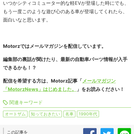
いつかシティコミューター的な軽EVが登場した時にでも、
もう一度このような遊び心のある車が登場してくれたら、
面白いなと思います。
Motorzではメールマガジンを配信しています。
編集部の裏話が聞けたり、最新の自動車パーツ情報が入手
できるかも！？
配信を希望する方は、Motorz記事「
メールマガジン
「MotorzNews」はじめました。
」をお読みください！
関連キーワード
オートザム
知っておきたい
名車
1990年代
この記事を