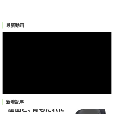
最新動画
新着記事