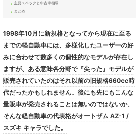
主要スペックと中古車相場
まとめ
1998年10月に新規格となってから現在に至る
までの軽自動車には、多様化したユーザーの好
みに合わせて数多くの個性的なモデルが存在し
ますが、ある意味各分野で『尖った』モデルが
販売されていたのはそれ以前の旧規格660cc時
代だったかもしれません。後にも先にもこんな
量販車が発売されることは無いのではないか、
そんな軽自動車の代表格がオートザム AZ-1 /
スズキ キャラでした。