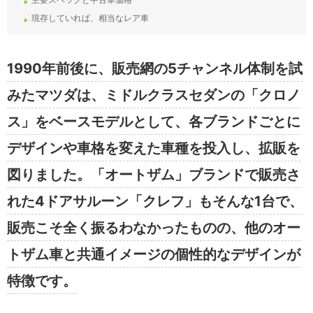
現存していれば、相当なレア車
1990年前後に、販売網の5チャンネル体制を試
みたマツダは、ミドルクラスセダンの「クロノ
ス」をベースモデルとして、各ブランドごとに
デザインや車格を変えた車種を投入し、拡販を
図りました。「オートザム」ブランドで販売さ
れた4ドアサルーン「クレフ」もそんな1台で、
販売こそ全く振るわなかったものの、他のオー
トザム車と共通イメージの個性的なデザインが
特徴です。