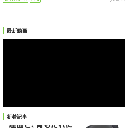
2021/03/14
最新動画
新着記事