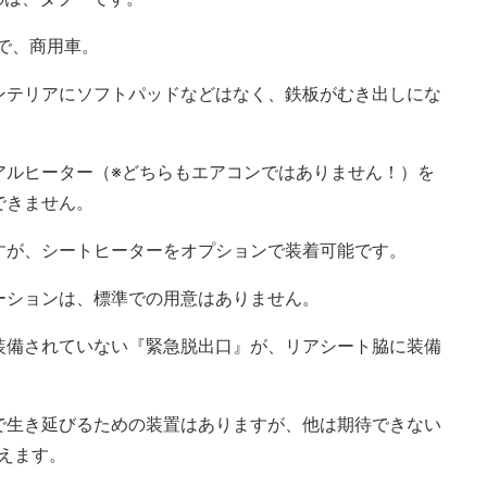
録で、商用車。
ンテリアにソフトパッドなどはなく、鉄板がむき出しにな
アルヒーター（※どちらもエアコンではありません！）を
できません。
すが、シートヒーターをオプションで装着可能です。
ーションは、標準での用意はありません。
装備されていない『緊急脱出口』が、リアシート脇に装備
で生き延びるための装置はありますが、他は期待できない
えます。