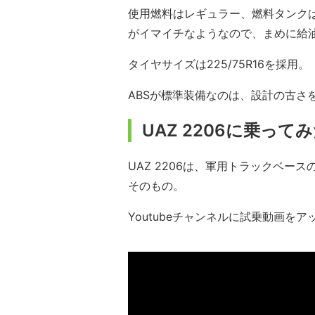
使用燃料はレギュラー、燃料タンクは
がイマイチなようなので、まめに給
タイヤサイズは225/75R16を採用。
ABSが標準装備なのは、設計の古さ
UAZ 2206に乗ってみ
UAZ 2206は、軍用トラックベ
そのもの。
Youtubeチャンネルに試乗動画を