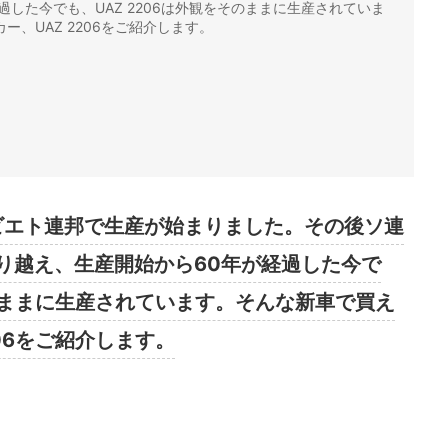
した今でも、UAZ 2206は外観をそのままに生産されていま
、UAZ 2206をご紹介します。
旧ソビエト連邦で生産が始まりました。その後ソ連
り越え、生産開始から60年が経過した今で
そのままに生産されています。そんな新車で買え
06をご紹介します。