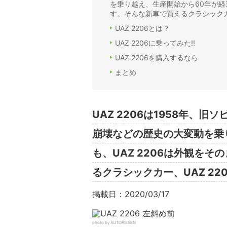
を乗り越え、生産開始から60年が経過
す。そんな新車で買えるクラシックカー
UAZ 2206とは？
UAZ 2206に乗ってみた!!
UAZ 2206を購入するなら
まとめ
UAZ 2206は1958年、
崩壊などの歴史の大変動を乗
も、UAZ 2206は外観を
るクラシックカー、UAZ 22
掲載日：2020/03/17
photo by AUTORIESEN