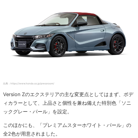
出典：https://www.honda.co.jp/pressroom/
Version Zのエクステリアの主な変更点としてはまず、ボデ
ィカラーとして、上品さと個性を兼ね備えた特別色「ソニ
ックグレー・パール」を設定。
このほかにも、「プレミアムスターホワイト・パール」の
全2色が用意されました。