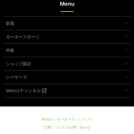
Menu
新着
モータースポーツ
特集
ショップ探訪
レーサーズ
Motorzチャンネル
Motorz（モーターズ）について
記事についてのお問い合わせ