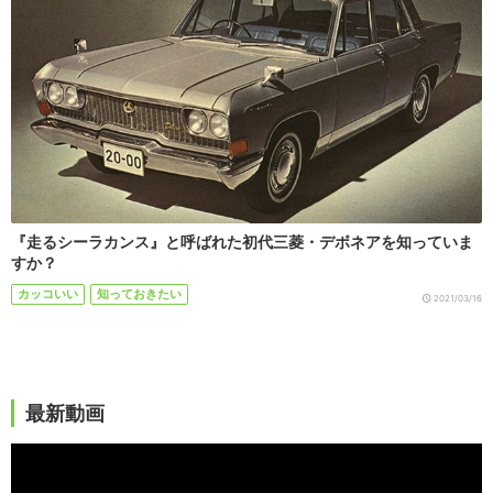
『走るシーラカンス』と呼ばれた初代三菱・デボネアを知っていま
すか？
カッコいい
知っておきたい
2021/03/16
最新動画