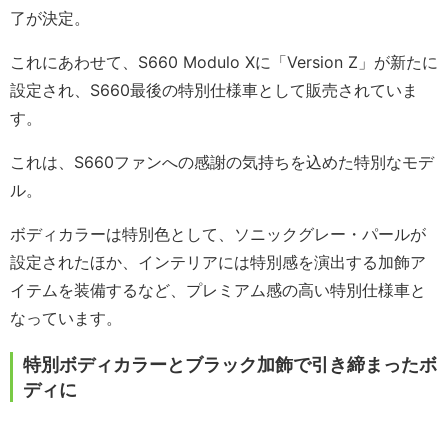
了が決定。
これにあわせて、S660 Modulo Xに「Version Z」が新たに
設定され、S660最後の特別仕様車として販売されていま
す。
これは、S660ファンへの感謝の気持ちを込めた特別なモデ
ル。
ボディカラーは特別色として、ソニックグレー・パールが
設定されたほか、インテリアには特別感を演出する加飾ア
イテムを装備するなど、プレミアム感の高い特別仕様車と
なっています。
特別ボディカラーとブラック加飾で引き締まったボ
ディに