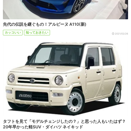
先代の伝説を継ぐもの！アルピーヌ A110(新)
カッコいい
知っておきたい
2021/02/26
タフトを見て「モデルチェンジしたの？」と思った人もいたはず？
20年早かった軽SUV・ダイハツ ネイキッド