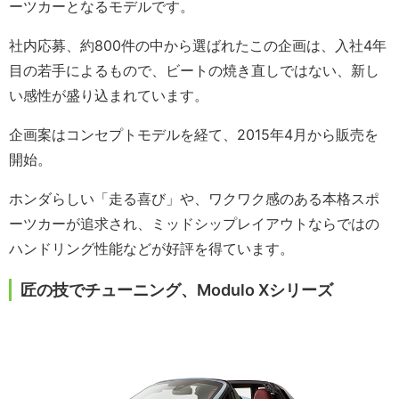
ーツカーとなるモデルです。
社内応募、約800件の中から選ばれたこの企画は、入社4年
目の若手によるもので、ビートの焼き直しではない、新し
い感性が盛り込まれています。
企画案はコンセプトモデルを経て、2015年4月から販売を
開始。
ホンダらしい「走る喜び」や、ワクワク感のある本格スポ
ーツカーが追求され、ミッドシップレイアウトならではの
ハンドリング性能などが好評を得ています。
匠の技でチューニング、Modulo Xシリーズ