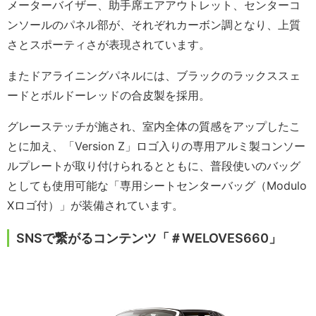
メーターバイザー、助手席エアアウトレット、センターコ
ンソールのパネル部が、それぞれカーボン調となり、上質
さとスポーティさが表現されています。
またドアライニングパネルには、ブラックのラックススェ
ードとボルドーレッドの合皮製を採用。
グレーステッチが施され、室内全体の質感をアップしたこ
とに加え、「Version Z」ロゴ入りの専用アルミ製コンソー
ルプレートが取り付けられるとともに、普段使いのバッグ
としても使用可能な「専用シートセンターバッグ（Modulo
Xロゴ付）」が装備されています。
SNSで繋がるコンテンツ「＃WELOVES660」