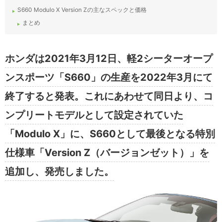
S660 Modulo X Version Zの主なスペックと価格
まとめ
ホンダは2021年3月12日、軽2シーターオープ
ンスポーツ「S660」の生産を2022年3月にて
終了すると発表。これにあわせて同日より、コ
ンプリートモデルとして設定されていた
「Modulo X」に、S660として最後となる特別
仕様車「Version Z（バージョンゼット）」を
追加し、発売しました。