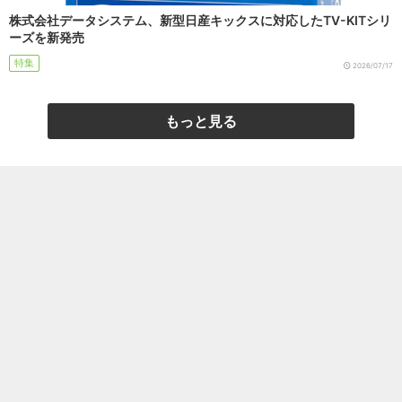
株式会社データシステム、新型日産キックスに対応したTV-KITシリ
ーズを新発売
特集
2026/07/17
もっと見る