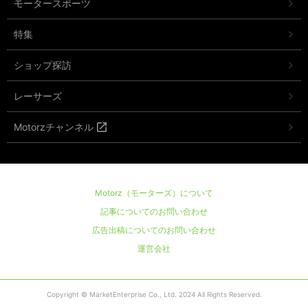
モータースポーツ
特集
ショップ探訪
レーサーズ
Motorzチャンネル
Motorz（モーターズ）について
記事についてのお問い合わせ
広告出稿についてのお問い合わせ
運営会社
Copyright © MarketEnterprise Co., Ltd. 2024 All Rights Reserved.