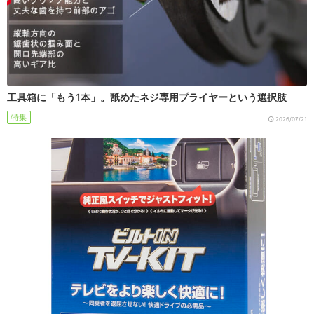
工具箱に「もう1本」。舐めたネジ専用プライヤーという選択肢
特集
2026/07/21