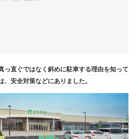
真っ直ぐではなく斜めに駐車する理由を知って
は、安全対策などにありました。