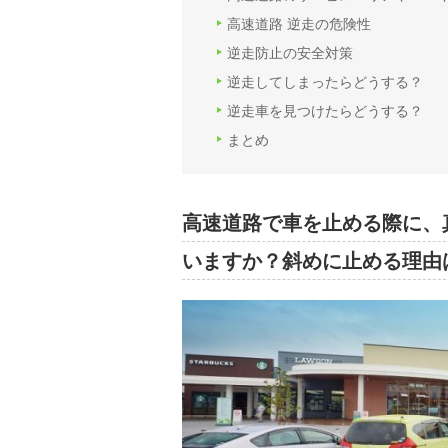
高速道路 逆走の危険性
逆走防止の安全対策
逆走してしまったらどうする？
逆走車を見つけたらどうする？
まとめ
高速道路で車を止める際に、
いますか？斜めに止める理由