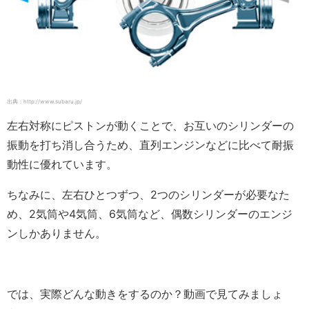
出典：http://www.subaru.jp/
左右対称にピストンが動くことで、お互いのシリンダーの
振動を打ち消し合うため、直列エンジンなどに比べて耐振
動性に優れています。
ちなみに、左右ひとつずつ、2つのシリンダーが必要なた
め、2気筒や4気筒、6気筒など、偶数シリンダーのエンジ
ンしかありません。
では、実際どんな動きをするのか？動画で見てみましょ