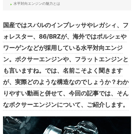
水平対向エンジンの魅力とは
国産ではスバルのインプレッサやレガシィ、フ
ォレスター、86/BRZが、海外ではポルシェや
ワーゲンなどが採用している水平対向エンジ
ン。ボクサーエンジンや、フラットエンジンと
も言いますね。では、名前こそよく聞きます
が、実際どのような構造なのでしょうか？わか
りやすい動画と併せて、今回の記事では、そん
なボクサーエンジンについて、ご紹介します。