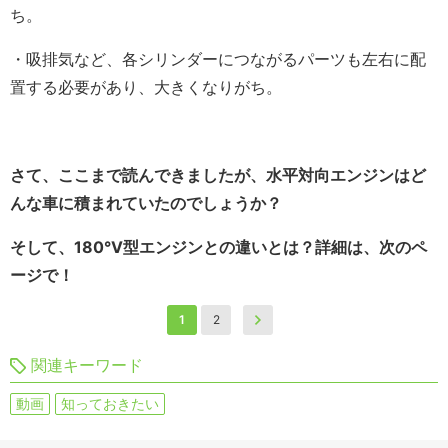
ち。
・吸排気など、各シリンダーにつながるパーツも左右に配
置する必要があり、大きくなりがち。
さて、ここまで読んできましたが、水平対向エンジンはど
んな車に積まれていたのでしょうか？
そして、180°V型エンジンとの違いとは？詳細は、次のペ
ージで！
1
2
関連キーワード
動画
知っておきたい