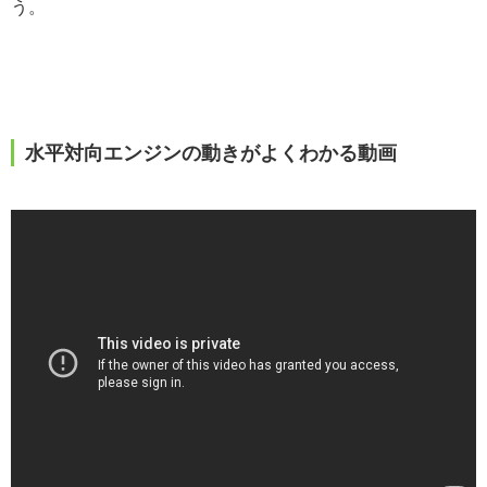
う。
水平対向エンジンの動きがよくわかる動画