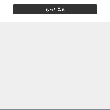
もっと見る