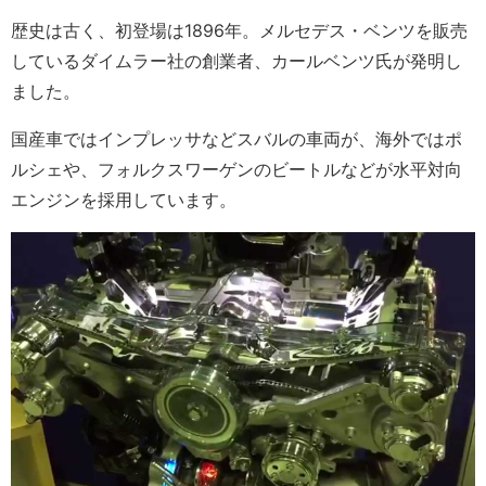
歴史は古く、初登場は1896年。メルセデス・ベンツを販売
しているダイムラー社の創業者、カールベンツ氏が発明し
ました。
国産車ではインプレッサなどスバルの車両が、海外ではポ
ルシェや、フォルクスワーゲンのビートルなどが水平対向
エンジンを採用しています。