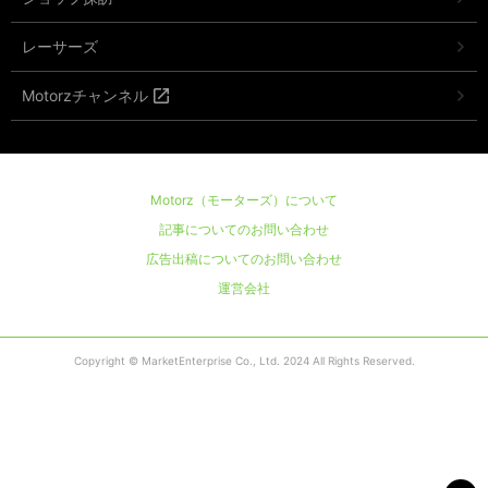
レーサーズ
Motorzチャンネル
Motorz（モーターズ）について
記事についてのお問い合わせ
広告出稿についてのお問い合わせ
運営会社
Copyright © MarketEnterprise Co., Ltd. 2024 All Rights Reserved.