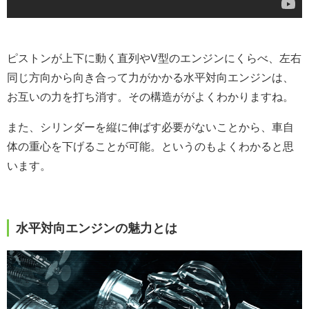
ピストンが上下に動く直列やV型のエンジンにくらべ、左右
同じ方向から向き合って力がかかる水平対向エンジンは、
お互いの力を打ち消す。その構造ががよくわかりますね。
また、シリンダーを縦に伸ばす必要がないことから、車自
体の重心を下げることが可能。というのもよくわかると思
います。
水平対向エンジンの魅力とは