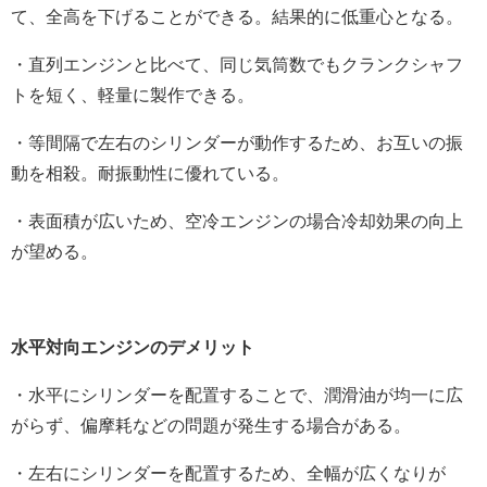
て、全高を下げることができる。結果的に低重心となる。
・直列エンジンと比べて、同じ気筒数でもクランクシャフ
トを短く、軽量に製作できる。
・等間隔で左右のシリンダーが動作するため、お互いの振
動を相殺。耐振動性に優れている。
・表面積が広いため、空冷エンジンの場合冷却効果の向上
が望める。
水平対向エンジンのデメリット
・水平にシリンダーを配置することで、潤滑油が均一に広
がらず、偏摩耗などの問題が発生する場合がある。
・左右にシリンダーを配置するため、全幅が広くなりが