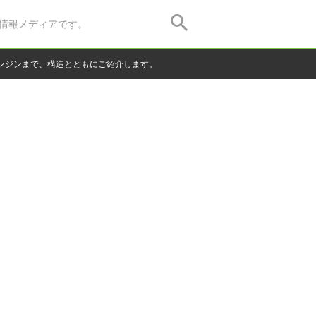
情報メディアです。
ンジンまで、構造とともにご紹介します。