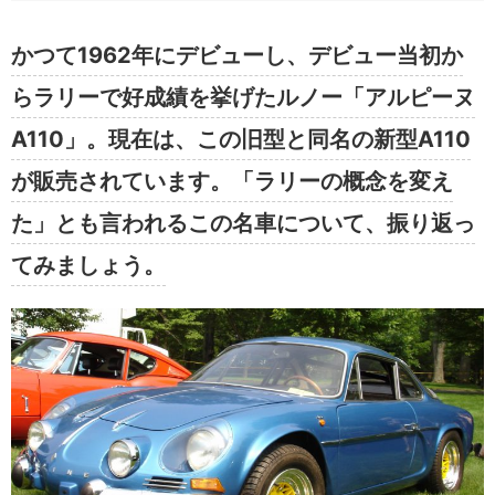
かつて1962年にデビューし、デビュー当初か
らラリーで好成績を挙げたルノー「アルピーヌ
A110」。現在は、この旧型と同名の新型A110
が販売されています。「ラリーの概念を変え
た」とも言われるこの名車について、振り返っ
てみましょう。