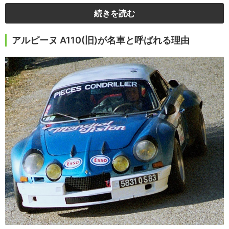
続きを読む
アルピーヌ A110(旧)が名車と呼ばれる理由