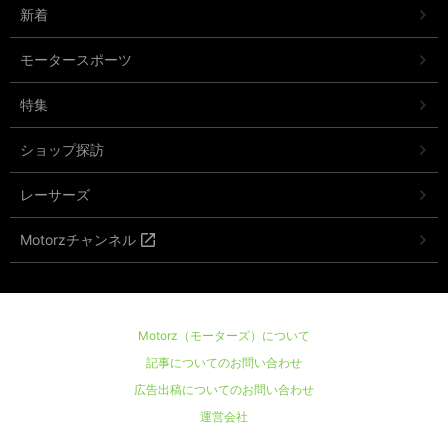
新着
モータースポーツ
特集
ショップ探訪
レーサーズ
Motorzチャンネル
Motorz（モーターズ）について
記事についてのお問い合わせ
広告出稿についてのお問い合わせ
運営会社