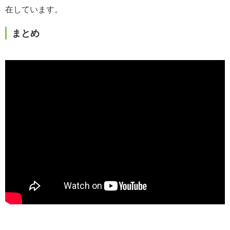
在しています。
まとめ