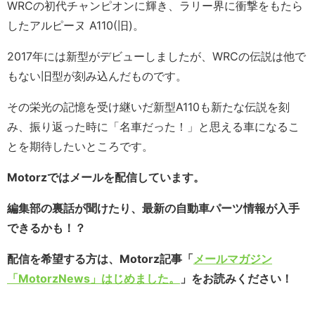
WRCの初代チャンピオンに輝き、ラリー界に衝撃をもたら
したアルピーヌ A110(旧)。
2017年には新型がデビューしましたが、WRCの伝説は他で
もない旧型が刻み込んだものです。
その栄光の記憶を受け継いだ新型A110も新たな伝説を刻
み、振り返った時に「名車だった！」と思える車になるこ
とを期待したいところです。
Motorzではメールを配信しています。
編集部の裏話が聞けたり、最新の自動車パーツ情報が入手
できるかも！？
配信を希望する方は、Motorz記事「
メールマガジン
「MotorzNews」はじめました。
」をお読みください！