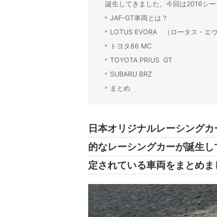
誕生してきました。今回は2016シ
JAF-GT車両とは？
LOTUS EVORA （ロータス・エ
トヨタ86 MC
TOYOTA PRIUS GT
SUBARU BRZ
まとめ
日本オリジナルレーシングカー
的なレーシングカーが誕生し
定されている車両をまとめま