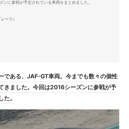
ーズンに参戦が予定されている車両をまとめました。
ヴォーラ）
である、JAF-GT車両。今までも数々の個性
てきました。今回は2016シーズンに参戦が予
した。