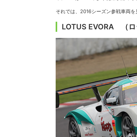
それでは、2016シーズン参戦車両を
LOTUS EVORA 