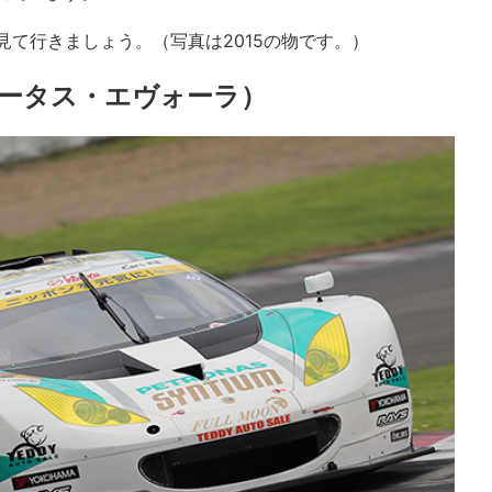
見て行きましょう。（写真は2015の物です。）
（ロータス・エヴォーラ）