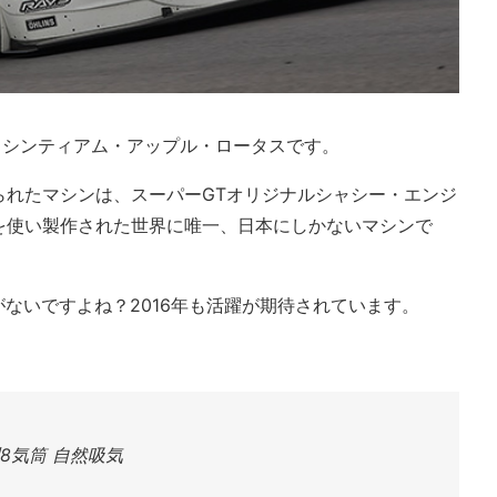
製作した、シンティアム・アップル・ロータスです。
られたマシンは、スーパーGTオリジナルシャシー・エンジ
を使い製作された世界に唯一、日本にしかないマシンで
感がないですよね？2016年も活躍が期待されています。
型8気筒 自然吸気