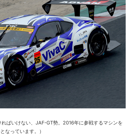
ければいけない、JAF-GT勢。2016年に参戦するマシンを
のとなっています。）