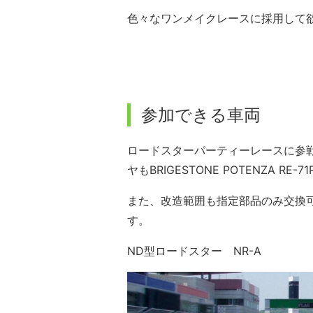
色々なワンメイクレースに採用して
参加できる車両
ロードスターパーティーレースに参戦
ヤもBRIGESTONE POTENZA R
また、改造範囲も指定部品のみ交換
す。
ND型ロードスター NR-A