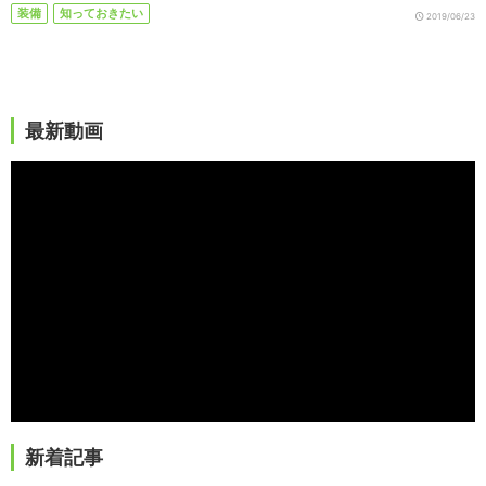
装備
知っておきたい
2019/06/23
最新動画
新着記事