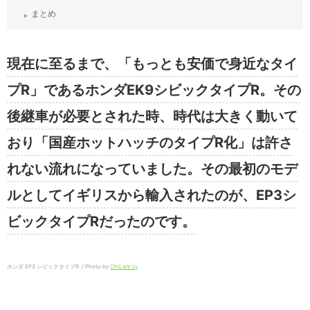
まとめ
現在に至るまで、「もっとも安価で身近なタイ
プR」であるホンダEK9シビックタイプR。その
後継車が必要とされた時、時代は大きく動いて
おり「国産ホットハッチのタイプR化」は許さ
れない流れになっていました。その最初のモデ
ルとしてイギリスから輸入されたのが、EP3シ
ビックタイプRだったのです。
ホンダ EP3 シビックタイプR / Photo by
ChiLam Ly