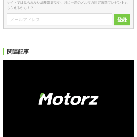
サイトでは見られない編集部裏話や、月に一度のメルマガ限定豪華プレゼントも
もらえるかも！？
登録
関連記事