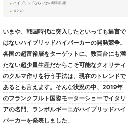
ハイブリッドならではの運動性能
まとめ
いまや、戦国時代に突入したといっても過言で
はないハイブリッドハイパーカーの開発競争。
各国の超富裕層をターゲットに、数百台にも満
たない超少量生産だからこそ可能なクオリティ
のクルマ作りを行う手法は、現在のトレンドで
あるとも言えます。そんな状況の中、2019年
のフランクフルト国際モーターショーでイタリ
アの名門、ランボルギーニがハイブリッドハイ
パーカーを発表しました。