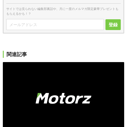
サイトでは見られない編集部裏話や、月に一度のメルマガ限定豪華プレゼントも
もらえるかも！？
登録
関連記事