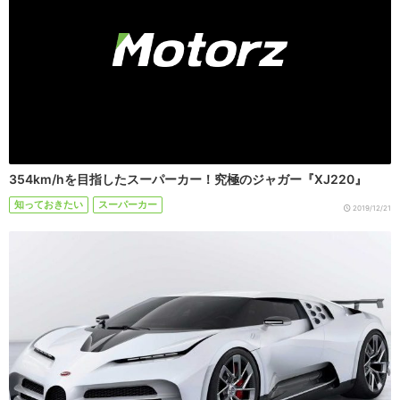
354km/hを目指したスーパーカー！究極のジャガー『XJ220』
知っておきたい
スーパーカー
2019/12/21