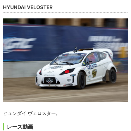
HYUNDAI VELOSTER
ヒュンダイ ヴェロスター。
レース動画