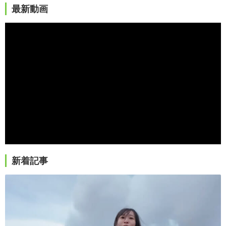
最新動画
新着記事