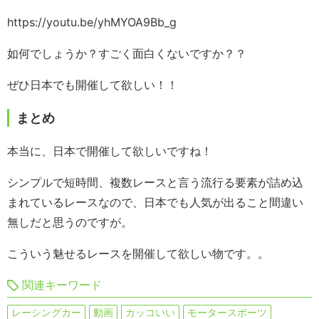
https://youtu.be/yhMYOA9Bb_g
如何でしょうか？すごく面白くないですか？？
ぜひ日本でも開催して欲しい！！
まとめ
本当に、日本で開催して欲しいですね！
シンプルで短時間、複数レースと言う流行る要素が詰め込
まれているレースなので、日本でも人気が出ること間違い
無しだと思うのですが。
こういう魅せるレースを開催して欲しい物です。。
関連キーワード
レーシングカー
動画
カッコいい
モータースポーツ