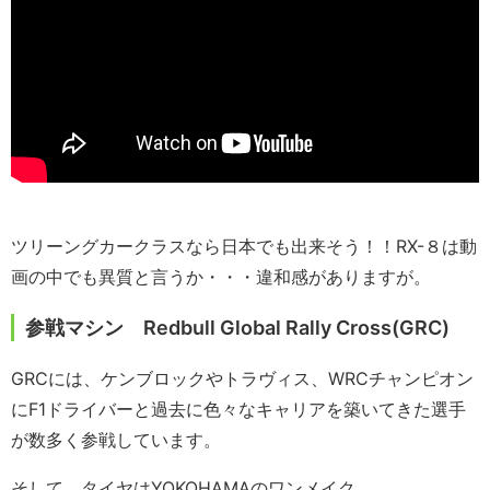
ツリーングカークラスなら日本でも出来そう！！RX-８は動
画の中でも異質と言うか・・・違和感がありますが。
参戦マシン Redbull Global Rally Cross(GRC)
GRCには、ケンブロックやトラヴィス、WRCチャンピオン
にF1ドライバーと過去に色々なキャリアを築いてきた選手
が数多く参戦しています。
そして、タイヤはYOKOHAMAのワンメイク。