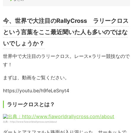
今、世界で大注目のRallyCross ラリークロス
という言葉をここ最近聞いた人も多いのではな
いでしょうか？
世界中で大注目のラリークロス。レース×ラリー競技なので
す！
まずは、動画をご覧ください。
https://youtu.be/h9feLeSnyt4
ラリークロスとは？
出典：http://www.fiaworldrallycross.com/about
ダートとアスファルト路面が入り混じった、サーキットで