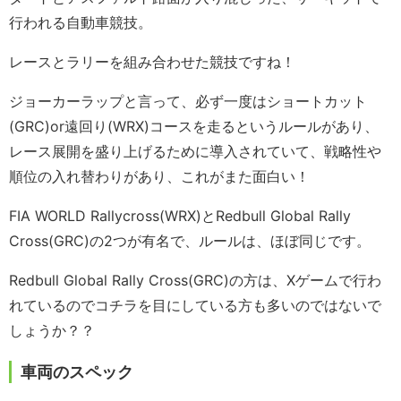
行われる自動車競技。
レースとラリーを組み合わせた競技ですね！
ジョーカーラップと言って、必ず一度はショートカット
(GRC)or遠回り(WRX)コースを走るというルールがあり、
レース展開を盛り上げるために導入されていて、戦略性や
順位の入れ替わりがあり、これがまた面白い！
FIA WORLD Rallycross(WRX)とRedbull Global Rally
Cross(GRC)の2つが有名で、ルールは、ほぼ同じです。
Redbull Global Rally Cross(GRC)の方は、Xゲームで行わ
れているのでコチラを目にしている方も多いのではないで
しょうか？？
車両のスペック