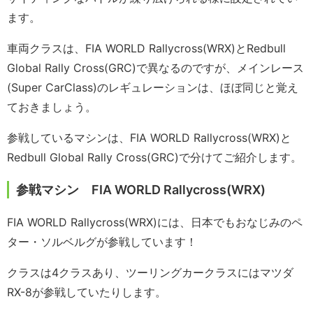
ます。
車両クラスは、FIA WORLD Rallycross(WRX)とRedbull
Global Rally Cross(GRC)で異なるのですが、メインレース
(Super CarClass)のレギュレーションは、ほぼ同じと覚え
ておきましょう。
参戦しているマシンは、FIA WORLD Rallycross(WRX)と
Redbull Global Rally Cross(GRC)で分けてご紹介します。
参戦マシン FIA WORLD Rallycross(WRX)
FIA WORLD Rallycross(WRX)には、日本でもおなじみのペ
ター・ソルベルグが参戦しています！
クラスは4クラスあり、ツーリングカークラスにはマツダ
RX-8が参戦していたりします。