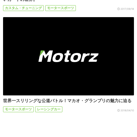
カスタム・チューニング
モータースポーツ
2017/09/18
世界一スリリングな公道バトル！マカオ・グランプリの魅力に迫る
モータースポーツ
レーシングカー
2018/04/10