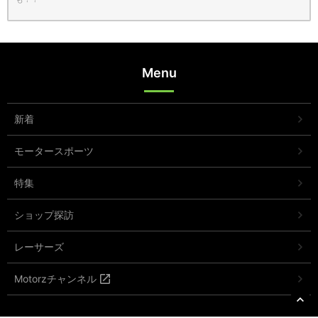
Menu
新着
モータースポーツ
特集
ショップ探訪
レーサーズ
Motorzチャンネル