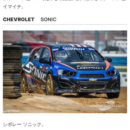
イマイチ。
CHEVROLET
SONIC
シボレー ソニック。