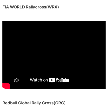
FIA WORLD Rallycross(WRX)
Redbull Global Rally Cross(GRC)