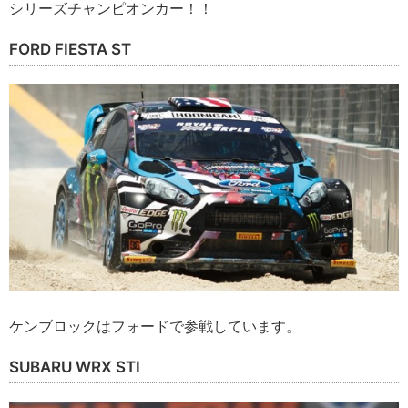
シリーズチャンピオンカー！！
FORD FIESTA ST
ケンブロックはフォードで参戦しています。
SUBARU WRX STI