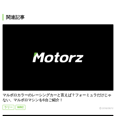
関連記事
マルボロカラーのレーシングカーと言えば？フォーミュラだけじゃ
ない、マルボロマシンを6台ご紹介！
ラリー
WRC
2016/09/12