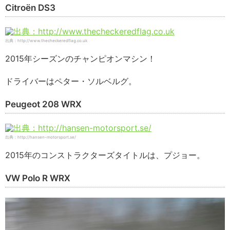
Citroën DS3
出典：http://www.thecheckeredflag.co.uk
2015年シーズンのチャンピオンマシン！
ドライバーはペター・ソルベルグ。
Peugeot 208 WRX
出典：http://hansen-motorsport.se/
2015年のコンストラクターズタイトルは、プジョー。
VW Polo R WRX