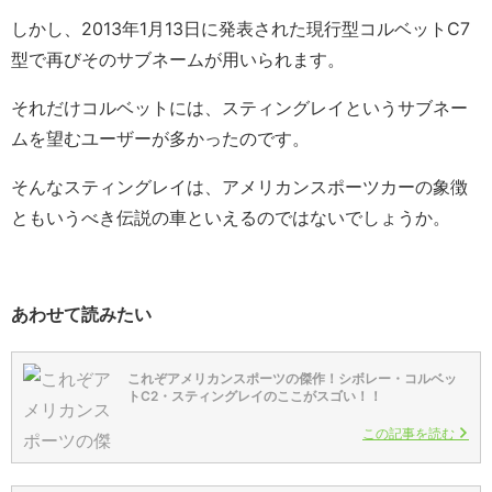
しかし、2013年1月13日に発表された現行型コルベットC7
型で再びそのサブネームが用いられます。
それだけコルベットには、スティングレイというサブネー
ムを望むユーザーが多かったのです。
そんなスティングレイは、アメリカンスポーツカーの象徴
ともいうべき伝説の車といえるのではないでしょうか。
あわせて読みたい
これぞアメリカンスポーツの傑作！シボレー・コルベッ
トC2・スティングレイのここがスゴい！！
この記事を読む