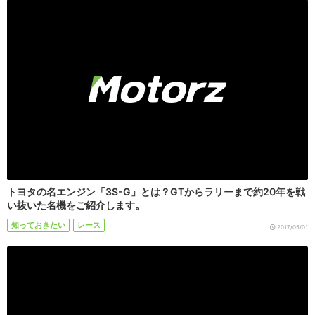
トヨタの名エンジン「3S-G」とは？GTからラリーまで約20年を戦
い抜いた名機をご紹介します。
知っておきたい
レース
2017/05/01