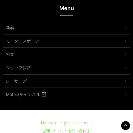
Menu
新着
モータースポーツ
特集
ショップ探訪
レーサーズ
Motorzチャンネル
Motorz（モーターズ）について
記事についてのお問い合わせ