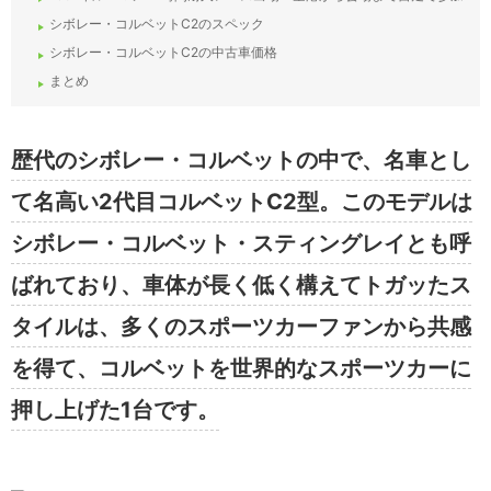
シボレー・コルベットC2のスペック
シボレー・コルベットC2の中古車価格
まとめ
歴代のシボレー・コルベットの中で、名車とし
て名高い2代目コルベットC2型。このモデルは
シボレー・コルベット・スティングレイとも呼
ばれており、車体が長く低く構えてトガッたス
タイルは、多くのスポーツカーファンから共感
を得て、コルベットを世界的なスポーツカーに
押し上げた1台です。