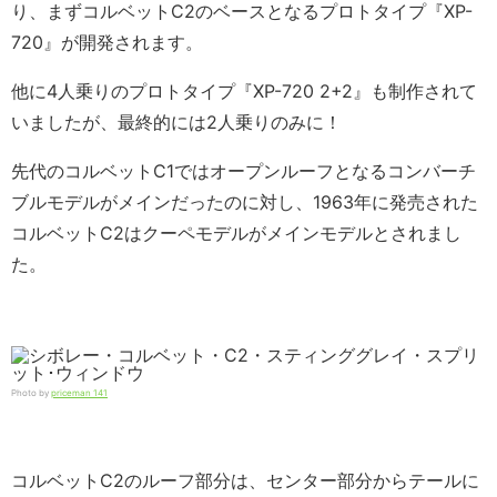
り、まずコルベットC2のベースとなるプロトタイプ『XP-
720』が開発されます。
他に4人乗りのプロトタイプ『XP-720 2+2』も制作されて
いましたが、最終的には2人乗りのみに！
先代のコルベットC1ではオープンルーフとなるコンバーチ
ブルモデルがメインだったのに対し、1963年に発売された
コルベットC2はクーペモデルがメインモデルとされまし
た。
Photo by
priceman 141
コルベットC2のルーフ部分は、センター部分からテールに