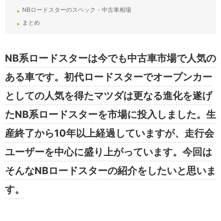
NBロードスターのスペック・中古車相場
まとめ
NB系ロードスターは今でも中古車市場で人気の
ある車です。初代ロードスターでオープンカー
としての人気を得たマツダは更なる進化を遂げ
たNB系ロードスターを市場に投入しました。生
産終了から10年以上経過していますが、走行会
ユーザーを中心に盛り上がっています。今回は
そんなNBロードスターの紹介をしたいと思いま
す。