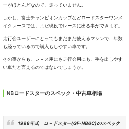
ーがほとんどなので、走っていません。
しかし、富士チャンピオンカップなどロードスターワンメ
イクレースでは、まだ現役でレースに出る事ができます。
走行会ユーザーにとってもまだまだ使えるマシンで、年数
も経っているので購入もしやすい車です。
その事からも、レ－ス用にも走行会用にも、手を出しやす
い車だと言えるのではないでしょうか。
NBロードスターのスペック・中古車相場
1999年式 ロ－ドスター(GF-NB6C)のスペック