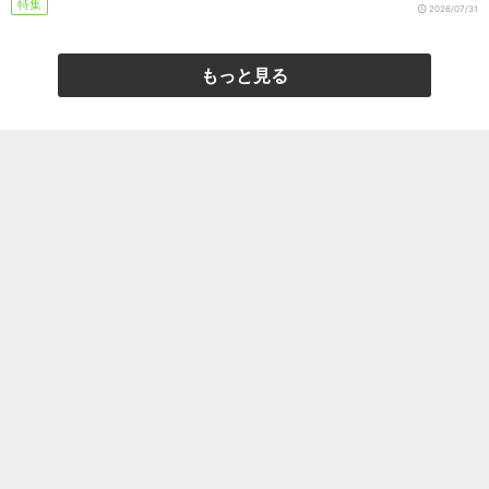
特集
2026/07/31
もっと見る