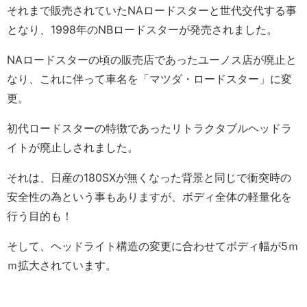
それまで販売されていたNAロードスターと世代交代する事
となり、1998年のNBロードスターが発売されました。
NAロードスターの頃の販売店であったユーノス店が廃止と
なり、これに伴って車名を「マツダ・ロードスター」に変
更。
初代ロードスターの特徴であったリトラクタブルヘッドラ
イトが廃止しされました。
それは、日産の180SXが無くなった背景と同じで衝突時の
安全性の為という事もありますが、ボディ全体の軽量化を
行う目的も！
そして、ヘッドライト構造の変更に合わせてボディ幅が5ｍ
ｍ拡大されています。