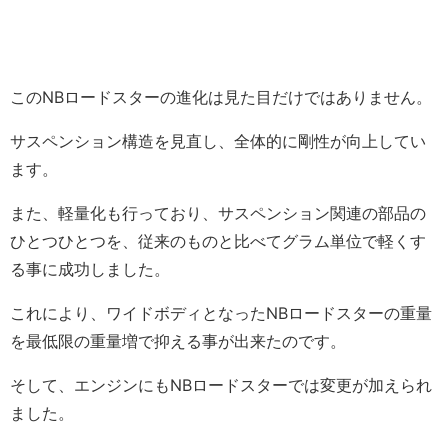
このNBロードスターの進化は見た目だけではありません。
サスペンション構造を見直し、全体的に剛性が向上してい
ます。
また、軽量化も行っており、サスペンション関連の部品の
ひとつひとつを、従来のものと比べてグラム単位で軽くす
る事に成功しました。
これにより、ワイドボディとなったNBロードスターの重量
を最低限の重量増で抑える事が出来たのです。
そして、エンジンにもNBロードスターでは変更が加えられ
ました。