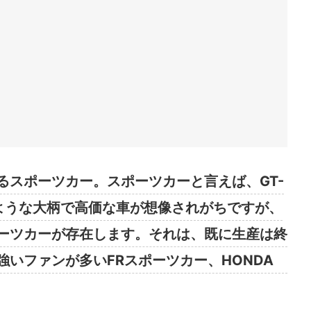
るスポーツカー。スポーツカーと言えば、GT-
ような大柄で高価な車が想像されがちですが、
ーツカーが存在します。それは、既に生産は終
強いファンが多いFRスポーツカー、HONDA