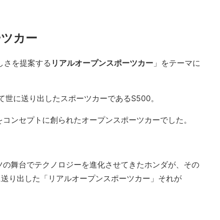
ーツカー
楽しさを提案する
リアルオープンスポーツカー
」をテーマに
て世に送り出したスポーツカーであるS500。
をコンセプトに創られたオープンスポーツカーでした。
ツの舞台でテクノロジーを進化させてきたホンダが、その
世に送り出した「リアルオープンスポーツカー」それが