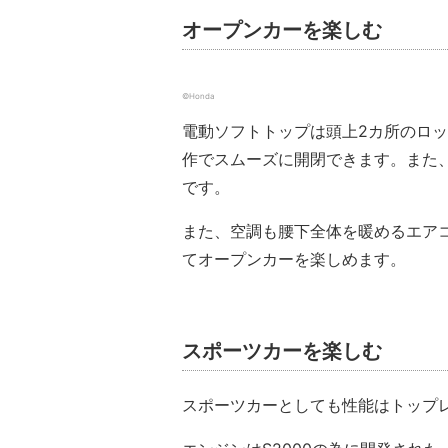
オープンカーを楽しむ
©Honda
電動ソフトトップは頭上2カ所のロ
作でスムーズに開閉できます。また
です。
また、空調も腰下全体を暖めるエア
てオープンカーを楽しめます。
スポーツカーを楽しむ
スポーツカーとしても性能はトップ