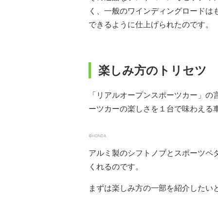
く、一般のワインディングロードは
できるように仕上げられたのです。
楽しみ方のトリセツ
「リアルオープンスポーツカー」の言
ーツカーの楽しさを１台で味わえる
©HONDA
アルミ製のシフトノブとスポーツペ
くれるのです。
まずは楽しみ方の一部を紹介したい