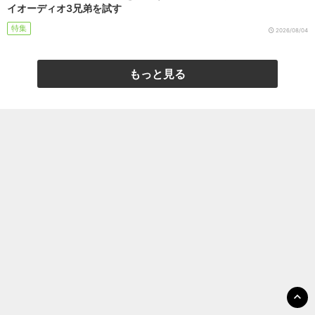
イオーディオ3兄弟を試す
特集
2026/08/04
もっと見る