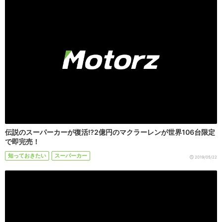
伝説のスーパーカーが復活!?2億円のマクラーレンが世界106台限定
で即完売！
知っておきたい
スーパーカー
2019/05/22