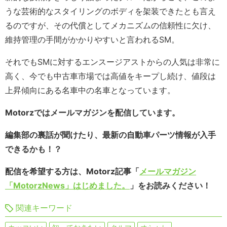
うな芸術的なスタイリングのボディを架装できたとも言え
るのですが、その代償としてメカニズムの信頼性に欠け、
維持管理の手間がかかりやすいと言われるSM。
それでもSMに対するエンスージアストからの人気は非常に
高く、今でも中古車市場では高値をキープし続け、値段は
上昇傾向にある名車中の名車となっています。
Motorzではメールマガジンを配信しています。
編集部の裏話が聞けたり、最新の自動車パーツ情報が入手
できるかも！？
配信を希望する方は、Motorz記事「
メールマガジン
「MotorzNews」はじめました。
」をお読みください！
関連キーワード