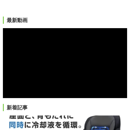
最新動画
新着記事