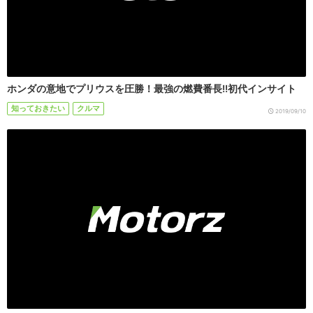
ホンダの意地でプリウスを圧勝！最強の燃費番長!!初代インサイト
知っておきたい
クルマ
2019/09/10