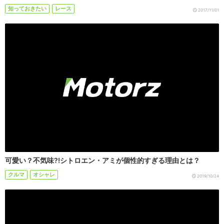
知っておきたい
レース
2017/11/01
可愛い？不気味?!シトロエン・アミが個性的すぎる理由とは？
クルマ
オシャレ
2019/10/24