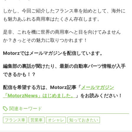
しかし、今回ご紹介したフランス車を始めとして、海外に
も魅力あふれる商用車はたくさん存在します。
是非、これを機に世界の商用車へと目を向けてみません
か？きっとその魅力に取りつかれます！
Motorzではメールマガジンを配信しています。
編集部の裏話が聞けたり、最新の自動車パーツ情報が入手
できるかも！？
配信を希望する方は、Motorz記事「
メールマガジン
「MotorzNews」はじめました。
」をお読みください！
関連キーワード
フランス車
営業車
オシャレ
知っておきたい