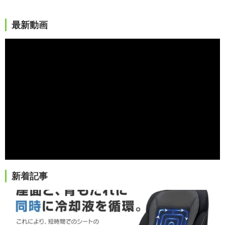
最新動画
新着記事