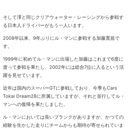
そして澤と同じクリアウォーター・レーシングから参戦す
る日本人ドライバーがもう一人います。
2008年以来、9年ぶりにル・マンに参戦する加藤寛規で
す。
1999年に初めてル・マンに出場した加藤はこれまで6度に
渡って参戦を果たし、2002年には総合7位に入るという活
躍を見せています。
近年は国内のスーパーGTに参戦しており、今季もCars
Tokai Dream28に所属していますが、それと並行してル・
マンへの復帰を果たしました。
ル・マンにおいては長いブランクがありますが、かつての
経験を生かした走りにチームからも期待が寄せられていま