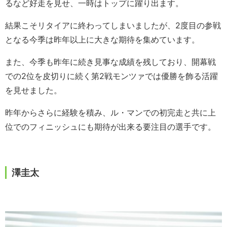
るなど好走を見せ、一時はトップに躍り出ます。
結果こそリタイアに終わってしまいましたが、2度目の参戦
となる今季は昨年以上に大きな期待を集めています。
また、今季も昨年に続き見事な成績を残しており、開幕戦
での2位を皮切りに続く第2戦モンツァでは優勝を飾る活躍
を見せました。
昨年からさらに経験を積み、ル・マンでの初完走と共に上
位でのフィニッシュにも期待が出来る要注目の選手です。
澤圭太