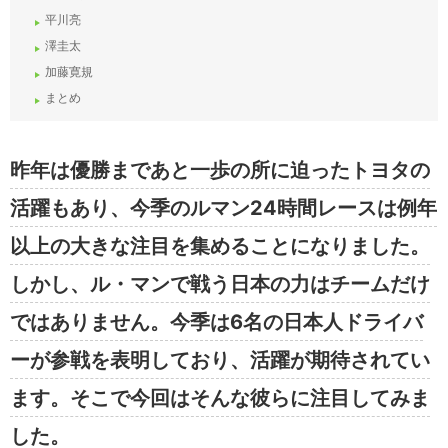
平川亮
澤圭太
加藤寛規
まとめ
昨年は優勝まであと一歩の所に迫ったトヨタの
活躍もあり、今季のルマン24時間レースは例年
以上の大きな注目を集めることになりました。
しかし、ル・マンで戦う日本の力はチームだけ
ではありません。今季は6名の日本人ドライバ
ーが参戦を表明しており、活躍が期待されてい
ます。そこで今回はそんな彼らに注目してみま
した。