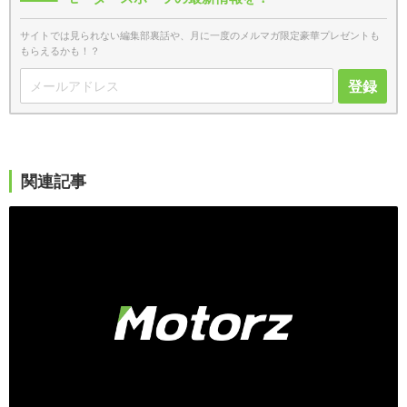
サイトでは見られない編集部裏話や、月に一度のメルマガ限定豪華プレゼントも
もらえるかも！？
登録
関連記事