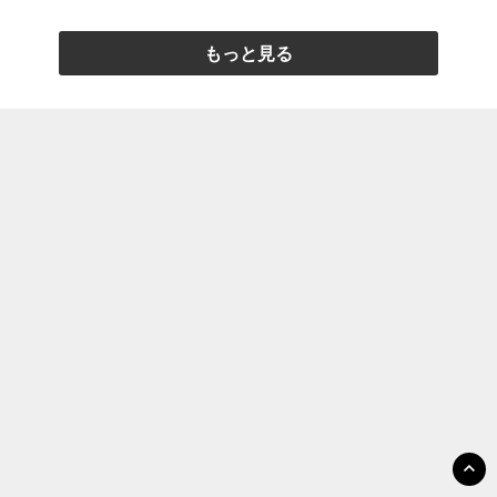
もっと見る