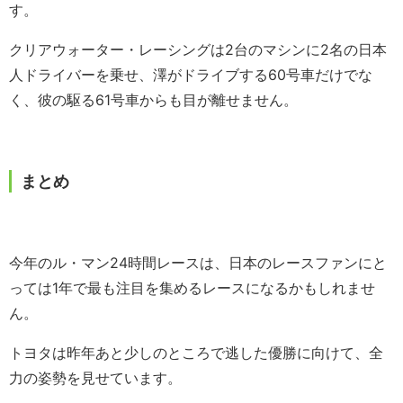
す。
クリアウォーター・レーシングは2台のマシンに2名の日本
人ドライバーを乗せ、澤がドライブする60号車だけでな
く、彼の駆る61号車からも目が離せません。
まとめ
今年のル・マン24時間レースは、日本のレースファンにと
っては1年で最も注目を集めるレースになるかもしれませ
ん。
トヨタは昨年あと少しのところで逃した優勝に向けて、全
力の姿勢を見せています。