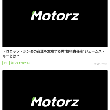
トロロッソ・ホンダの命運を左右する男”技術責任者”ジェームス・
キーとは？
F1
知っておきたい
2017/10/31