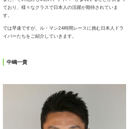
ており、様々なクラスで日本人の活躍が期待されていま
す。
では早速ですが、ル・マン24時間レースに挑む日本人ドラ
イバーたちをご紹介していきます。
中嶋一貴