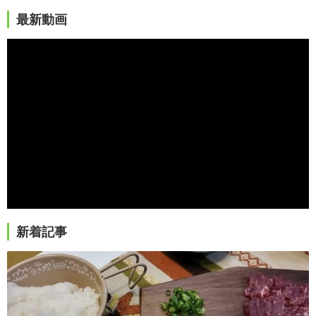
最新動画
新着記事