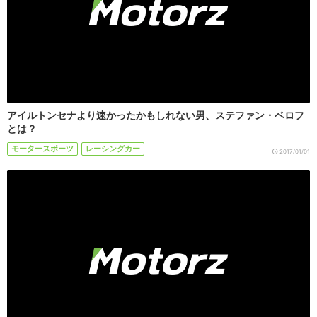
アイルトンセナより速かったかもしれない男、ステファン・ベロフ
とは？
モータースポーツ
レーシングカー
2017/01/01