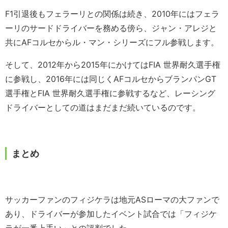
F1引退後もフェラーリとの関係は続き、2010年にはフェラ
ーリのサードドライバーを務める傍ら、ジャン・アレジと
共にAFコルセからル・マン・シリーズにフル参戦します。
そして、2012年から2015年にかけてはFIA 世界耐久選手権
に参戦し、2016年には同じくAFコルセからブランパンGT
選手権とFIA 世界耐久選手権に参戦するなど、レーシング
ドライバーとしての道はまだまだ続いているのです。
まとめ
サッカーファンのフィジケラは地元ASローマの大ファンで
あり、ドライバーが参加したイベント試合では「フィジケ